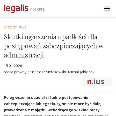
Orzecznictwo
Skutki ogłoszenia upadłości dla
postępowań zabezpieczających w
administracji
15.01.2026
radca prawny dr Bartosz Sierakowski, Michał Jabłoński
Po ogłoszeniu upadłości żadne postępowanie
zabezpieczające lub egzekucyjne nie może być dalej
prowadzone z majątku wchodzącego w skład masy