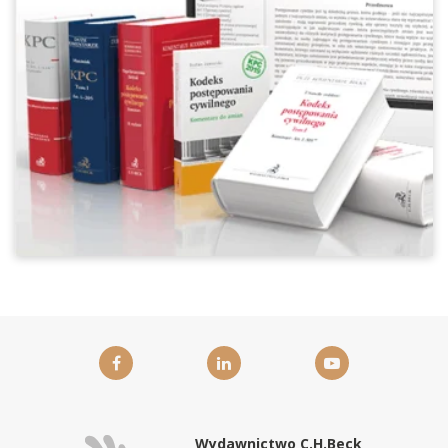
Wydawnictwo C.H.Beck