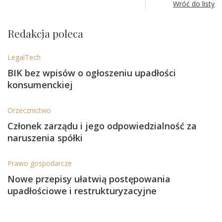
Wróć do listy
Redakcja poleca
LegalTech
BIK bez wpisów o ogłoszeniu upadłości
konsumenckiej
Orzecznictwo
Członek zarządu i jego odpowiedzialność za
naruszenia spółki
Prawo gospodarcze
Nowe przepisy ułatwią postępowania
upadłościowe i restrukturyzacyjne