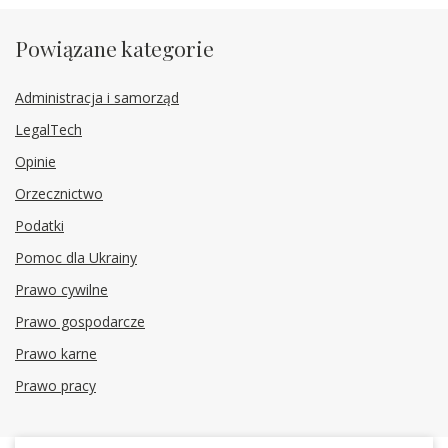
Powiązane kategorie
Administracja i samorząd
LegalTech
Opinie
Orzecznictwo
Podatki
Pomoc dla Ukrainy
Prawo cywilne
Prawo gospodarcze
Prawo karne
Prawo pracy