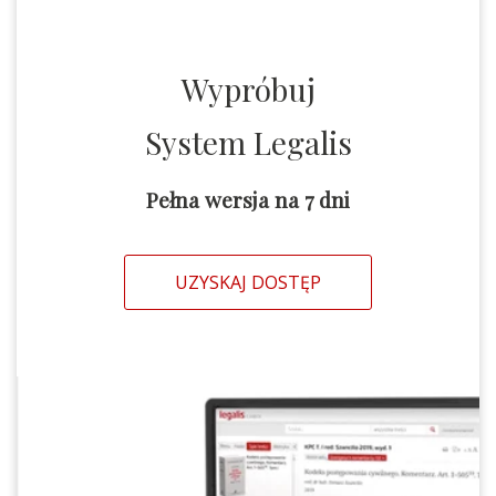
Wypróbuj
System Legalis
Pełna wersja na 7 dni
UZYSKAJ DOSTĘP