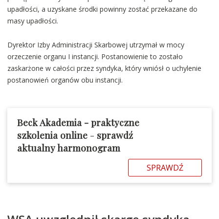
upadłości, a uzyskane środki powinny zostać przekazane do
masy upadłości.
Dyrektor Izby Administracji Skarbowej utrzymał w mocy
orzeczenie organu I instancji. Postanowienie to zostało
zaskarżone w całości przez syndyka, który wniósł o uchylenie
postanowień organów obu instancji.
Beck Akademia - praktyczne
szkolenia online
-
sprawdź
aktualny harmonogram
SPRAWDŹ