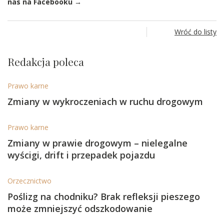
nas na Facebooku →
Wróć do listy
Redakcja poleca
Prawo karne
Zmiany w wykroczeniach w ruchu drogowym
Prawo karne
Zmiany w prawie drogowym – nielegalne
wyścigi, drift i przepadek pojazdu
Orzecznictwo
Poślizg na chodniku? Brak refleksji pieszego
może zmniejszyć odszkodowanie