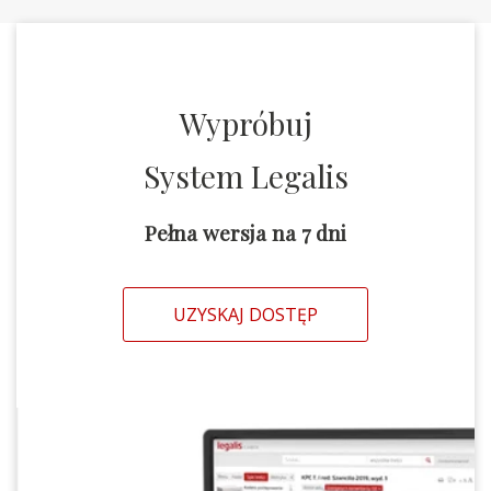
Wypróbuj
System Legalis
Pełna wersja na 7 dni
UZYSKAJ DOSTĘP