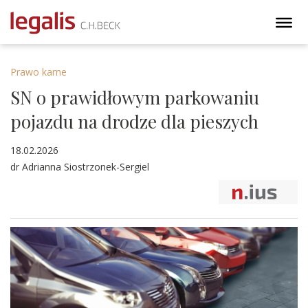
Prawo karne
SN o prawidłowym parkowaniu
pojazdu na drodze dla pieszych
18.02.2026
dr Adrianna Siostrzonek-Sergiel