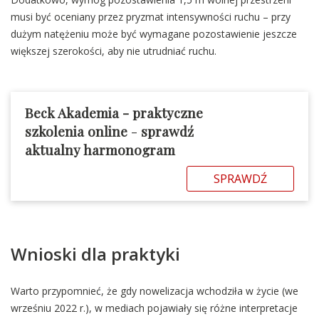
musi być oceniany przez pryzmat intensywności ruchu – przy
dużym natężeniu może być wymagane pozostawienie jeszcze
większej szerokości, aby nie utrudniać ruchu.
Beck Akademia - praktyczne
szkolenia online
-
sprawdź
aktualny harmonogram
SPRAWDŹ
Wnioski dla praktyki
Warto przypomnieć, że gdy nowelizacja wchodziła w życie (we
wrześniu 2022 r.), w mediach pojawiały się różne interpretacje