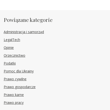
Powiązane kategorie
Administracja i samorząd
LegalTech
Opinie
Orzecznictwo
Podatki
Pomoc dla Ukrainy
Prawo cywilne
Prawo gospodarcze
Prawo karne
Prawo pracy