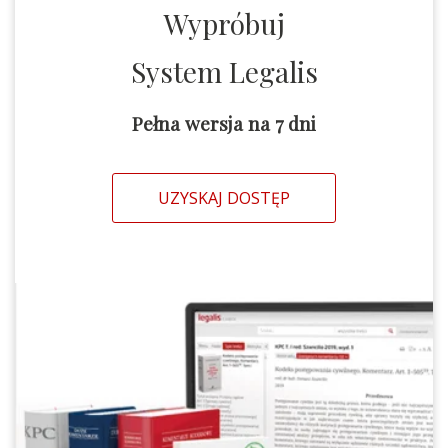
Wypróbuj
System Legalis
Pełna wersja na 7 dni
UZYSKAJ DOSTĘP