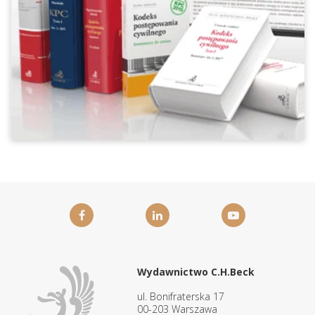
Wydawnictwo C.H.Beck
ul. Bonifraterska 17
00-203 Warszawa