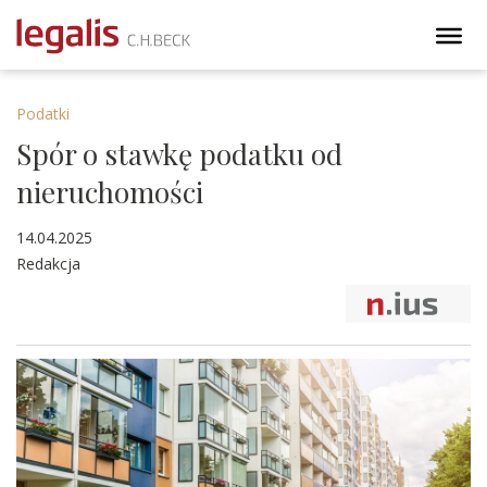
Podatki
Spór o stawkę podatku od
nieruchomości
14.04.2025
Redakcja