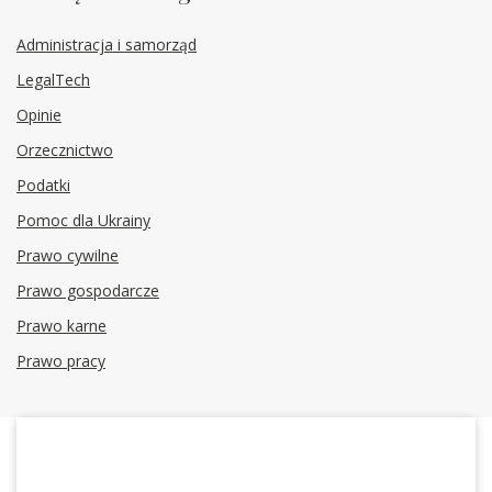
Administracja i samorząd
LegalTech
Opinie
Orzecznictwo
Podatki
Pomoc dla Ukrainy
Prawo cywilne
Prawo gospodarcze
Prawo karne
Prawo pracy