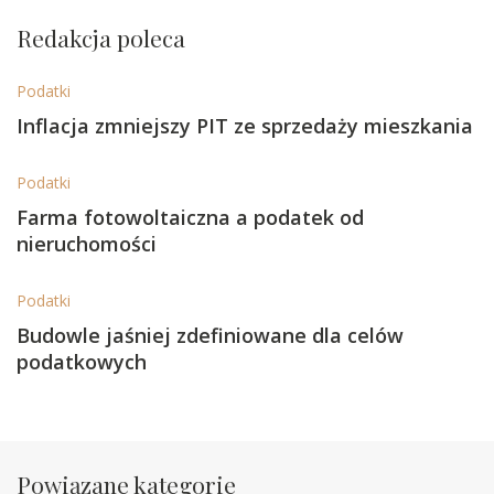
Redakcja poleca
Podatki
Inflacja zmniejszy PIT ze sprzedaży mieszkania
Podatki
Farma fotowoltaiczna a podatek od
nieruchomości
Podatki
Budowle jaśniej zdefiniowane dla celów
podatkowych
Powiązane kategorie