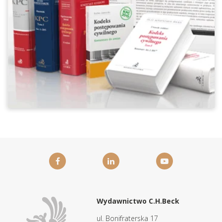
Wydawnictwo C.H.Beck
ul. Bonifraterska 17