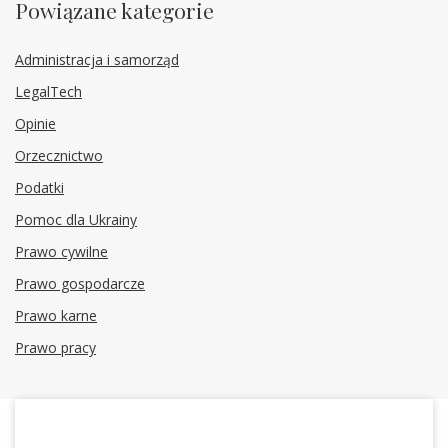
Powiązane kategorie
Administracja i samorząd
LegalTech
Opinie
Orzecznictwo
Podatki
Pomoc dla Ukrainy
Prawo cywilne
Prawo gospodarcze
Prawo karne
Prawo pracy