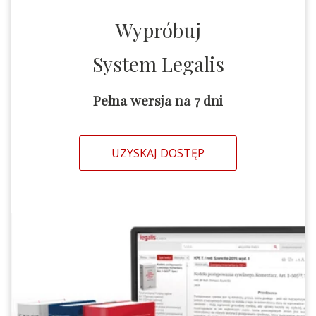
Wypróbuj
System Legalis
Pełna wersja na 7 dni
UZYSKAJ DOSTĘP