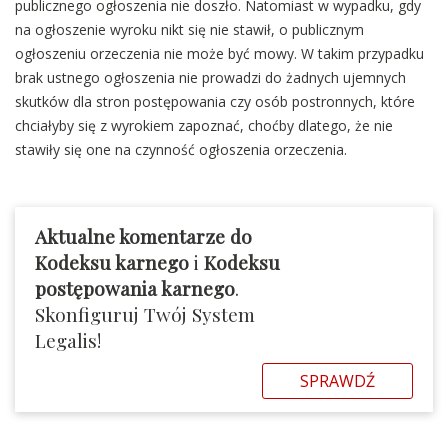
publicznego ogłoszenia nie doszło. Natomiast w wypadku, gdy
na ogłoszenie wyroku nikt się nie stawił, o publicznym
ogłoszeniu orzeczenia nie może być mowy. W takim przypadku
brak ustnego ogłoszenia nie prowadzi do żadnych ujemnych
skutków dla stron postępowania czy osób postronnych, które
chciałyby się z wyrokiem zapoznać, choćby dlatego, że nie
stawiły się one na czynność ogłoszenia orzeczenia.
Aktualne komentarze do
Kodeksu karnego
i
Kodeksu
postępowania karnego
.
Skonfiguruj Twój System
Legalis!
SPRAWDŹ