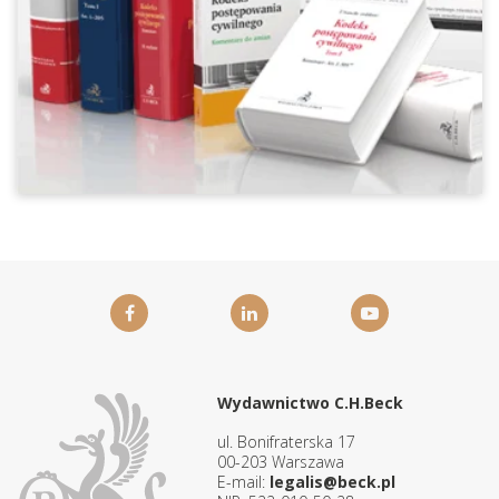
Wydawnictwo C.H.Beck
ul. Bonifraterska 17
00-203 Warszawa
E-mail:
legalis@beck.pl