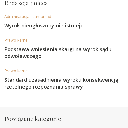
Redakcja poleca
Administracja i samorząd
Wyrok nieogłoszony nie istnieje
Prawo karne
Podstawa wniesienia skargi na wyrok sądu
odwoławczego
Prawo karne
Standard uzasadnienia wyroku konsekwencją
rzetelnego rozpoznania sprawy
Powiązane kategorie