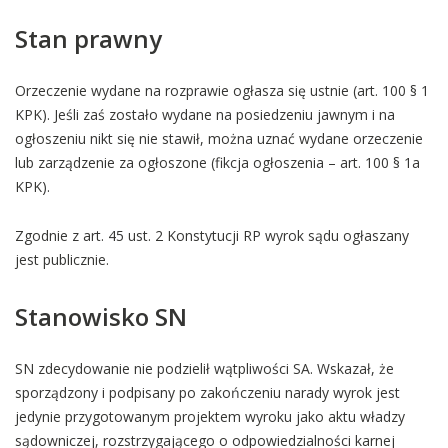
Stan prawny
Orzeczenie wydane na rozprawie ogłasza się ustnie (art. 100 § 1
KPK). Jeśli zaś zostało wydane na posiedzeniu jawnym i na
ogłoszeniu nikt się nie stawił, można uznać wydane orzeczenie
lub zarządzenie za ogłoszone (fikcja ogłoszenia – art. 100 § 1a
KPK).
Zgodnie z art. 45 ust. 2 Konstytucji RP wyrok sądu ogłaszany
jest publicznie.
Stanowisko SN
SN zdecydowanie nie podzielił wątpliwości SA. Wskazał, że
sporządzony i podpisany po zakończeniu narady wyrok jest
jedynie przygotowanym projektem wyroku jako aktu władzy
sądowniczej, rozstrzygającego o odpowiedzialności karnej