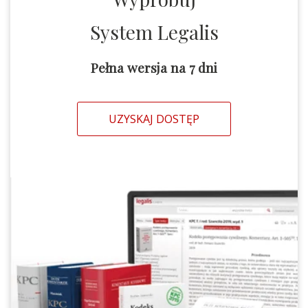
System Legalis
Pełna wersja na 7 dni
UZYSKAJ DOSTĘP