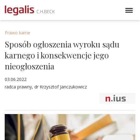
Prawo karne
Sposób ogłoszenia wyroku sądu
karnego i konsekwencje jego
nieogłoszenia
03.06.2022
radca prawny, dr Krzysztof Janczukowicz