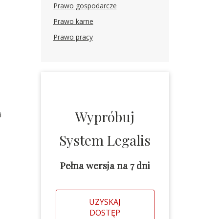
Prawo gospodarcze
Prawo karne
Prawo pracy
Wypróbuj
i
System Legalis
Pełna wersja na 7 dni
UZYSKAJ
DOSTĘP