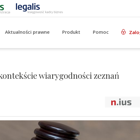
Aktualności prawne
Produkt
Pomoc
Zalo
ontekście wiarygodności zeznań