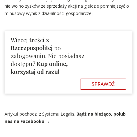
nie wolno zysków ze sprzedaży akcji na giełdzie pomniejszyć o
minusowy wynik z działalności gospodarczej.
Więcej treści z
Rzeczpospolitej
po
zalogowaniu. Nie posiadasz
dostępu?
Kup online,
korzystaj od razu
!
SPRAWDŹ
Artykuł pochodzi z Systemu Legalis.
Bądź na bieżąco, polub
nas na Facebooku →