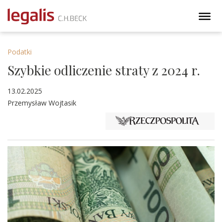
Podatki
Szybkie odliczenie straty z 2024 r.
13.02.2025
Przemysław Wojtasik