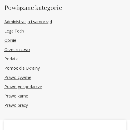
Powiązane kategorie
Administracja i samorząd
LegalTech
Opinie
Orzecznictwo
Podatki
Pomoc dla Ukrainy
Prawo cywilne
Prawo gospodarcze
Prawo karne
Prawo pracy