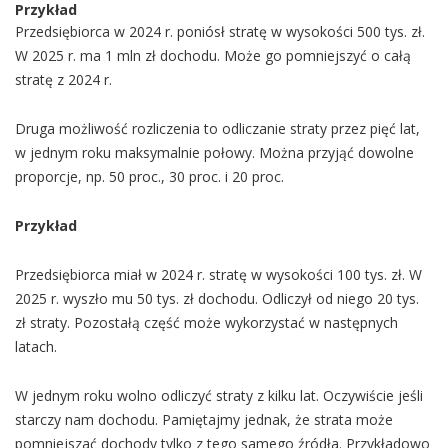
Przykład
Przedsiębiorca w 2024 r. poniósł stratę w wysokości 500 tys. zł.
W 2025 r. ma 1 mln zł dochodu. Może go pomniejszyć o całą
stratę z 2024 r.
Druga możliwość rozliczenia to odliczanie straty przez pięć lat,
w jednym roku maksymalnie połowy. Można przyjąć dowolne
proporcje, np. 50 proc., 30 proc. i 20 proc.
Przykład
Przedsiębiorca miał w 2024 r. stratę w wysokości 100 tys. zł. W
2025 r. wyszło mu 50 tys. zł dochodu. Odliczył od niego 20 tys.
zł straty. Pozostałą część może wykorzystać w następnych
latach.
W jednym roku wolno odliczyć straty z kilku lat. Oczywiście jeśli
starczy nam dochodu. Pamiętajmy jednak, że strata może
pomniejszać dochody tylko z tego samego źródła. Przykładowo