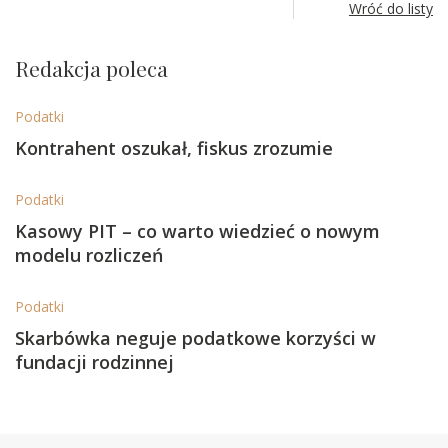
Wróć do listy
Redakcja poleca
Podatki
Kontrahent oszukał, fiskus zrozumie
Podatki
Kasowy PIT – co warto wiedzieć o nowym
modelu rozliczeń
Podatki
Skarbówka neguje podatkowe korzyści w
fundacji rodzinnej