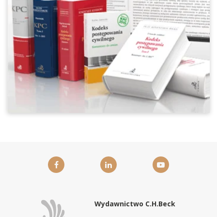
Wydawnictwo C.H.Beck