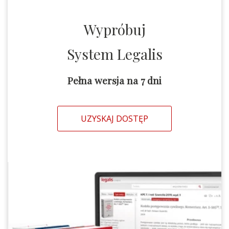
Wypróbuj
System Legalis
Pełna wersja na 7 dni
UZYSKAJ DOSTĘP