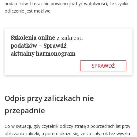
podatników. I teraz nie powinno już być wątpliwości, że szybkie
odliczenie jest możliwe.
Szkolenia online
z zakresu
podatków – Sprawdź
aktualny harmonogram
SPRAWDŹ
Odpis przy zaliczkach nie
przepadnie
Co w sytuacji, gdy czytelnik odliczy stratę z poprzednich lat przy
obliczaniu zaliczki, a potem okaże się, że za cały rok też wyszła