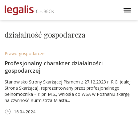
działalność gospodarcza
Prawo gospodarcze
Profesjonalny charakter działalności
gospodarczej
Stanowisko Strony Skarżącej Pismem z 27.12.2023 r. R.G. (dalej:
Strona Skarżąca), reprezentowany przez profesjonalnego
pełnomocnika – r. pr. M.S., wniosła do WSA w Poznaniu skargę
na czynność Burmistrza Miasta...
16.04.2024