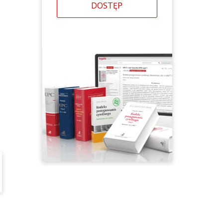
DOSTĘP