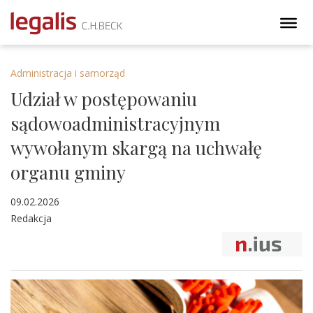
Administracja i samorząd
Udział w postępowaniu
sądowoadministracyjnym
wywołanym skargą na uchwałę
organu gminy
09.02.2026
Redakcja