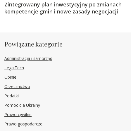
Zintegrowany plan inwestycyjny po zmianach –
kompetencje gmin i nowe zasady negocjacji
Powiązane kategorie
Administracja i samorząd
LegalTech
Opinie
Orzecznictwo
Podatki
Pomoc dla Ukrainy
Prawo cywilne
Prawo gospodarcze