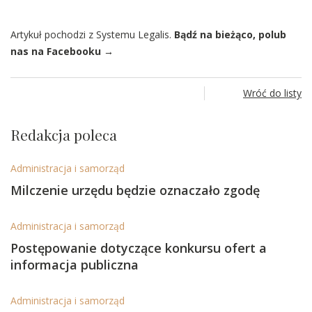
Artykuł pochodzi z Systemu Legalis.
Bądź na bieżąco, polub
nas na Facebooku →
Wróć do listy
Redakcja poleca
Administracja i samorząd
Milczenie urzędu będzie oznaczało zgodę
Administracja i samorząd
Postępowanie dotyczące konkursu ofert a
informacja publiczna
Administracja i samorząd