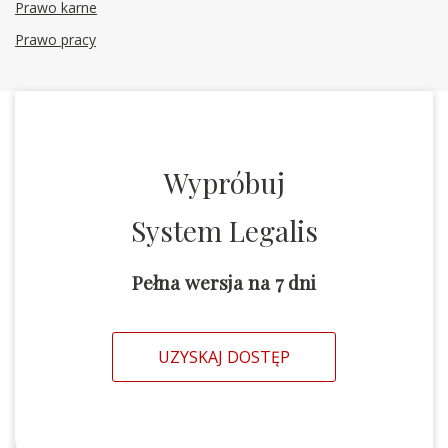
Prawo karne
Prawo pracy
Wypróbuj
System Legalis
Pełna wersja na 7 dni
UZYSKAJ DOSTĘP