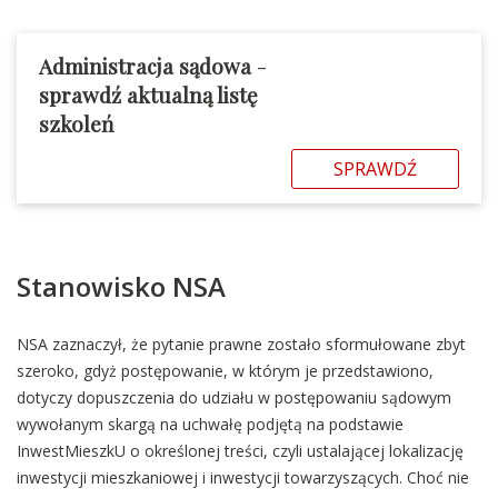
Administracja sądowa
-
sprawdź aktualną listę
szkoleń
SPRAWDŹ
Stanowisko NSA
NSA zaznaczył, że pytanie prawne zostało sformułowane zbyt
szeroko, gdyż postępowanie, w którym je przedstawiono,
dotyczy dopuszczenia do udziału w postępowaniu sądowym
wywołanym skargą na uchwałę podjętą na podstawie
InwestMieszkU o określonej treści, czyli ustalającej lokalizację
inwestycji mieszkaniowej i inwestycji towarzyszących. Choć nie