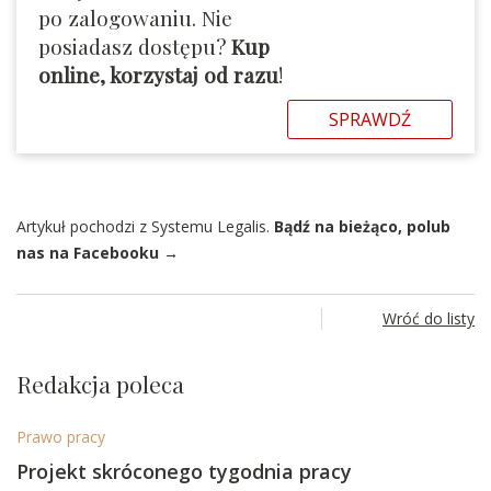
po zalogowaniu. Nie
posiadasz dostępu?
Kup
online, korzystaj od razu
!
SPRAWDŹ
Artykuł pochodzi z Systemu Legalis.
Bądź na bieżąco, polub
nas na Facebooku →
Wróć do listy
Redakcja poleca
Prawo pracy
Projekt skróconego tygodnia pracy