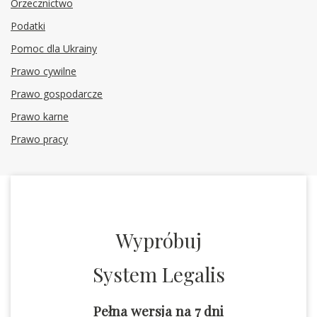
Orzecznictwo
Podatki
Pomoc dla Ukrainy
Prawo cywilne
Prawo gospodarcze
Prawo karne
Prawo pracy
Wypróbuj
System Legalis
Pełna wersja na 7 dni