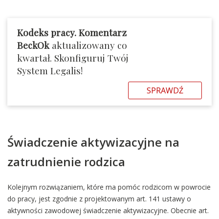
Kodeks pracy. Komentarz
BeckOk
aktualizowany co
kwartał. Skonfiguruj Twój
System Legalis!
SPRAWDŹ
Świadczenie aktywizacyjne na
zatrudnienie rodzica
Kolejnym rozwiązaniem, które ma pomóc rodzicom w powrocie
do pracy, jest zgodnie z projektowanym art. 141 ustawy o
aktywności zawodowej świadczenie aktywizacyjne. Obecnie art.