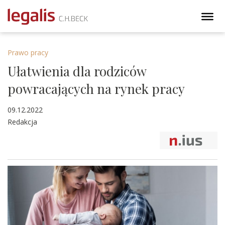
Prawo pracy
Ułatwienia dla rodziców
powracających na rynek pracy
09.12.2022
Redakcja