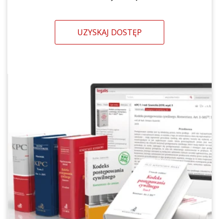
UZYSKAJ DOSTĘP