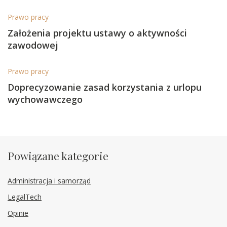
Prawo pracy
Założenia projektu ustawy o aktywności
zawodowej
Prawo pracy
Doprecyzowanie zasad korzystania z urlopu
wychowawczego
Powiązane kategorie
Administracja i samorząd
LegalTech
Opinie