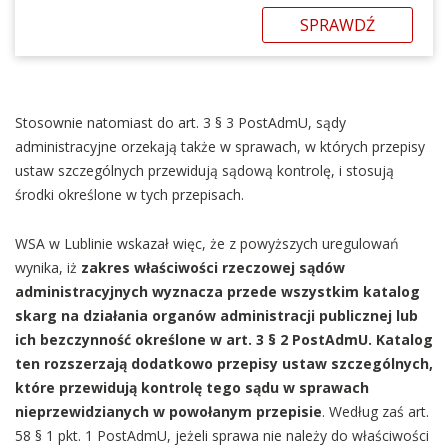
SPRAWDŹ
Stosownie natomiast do art. 3 § 3 PostAdmU, sądy
administracyjne orzekają także w sprawach, w których przepisy
ustaw szczególnych przewidują sądową kontrolę, i stosują
środki określone w tych przepisach.
WSA w Lublinie wskazał więc, że z powyższych uregulowań
wynika, iż
zakres właściwości rzeczowej sądów
administracyjnych wyznacza przede wszystkim katalog
skarg na działania organów administracji publicznej lub
ich bezczynność określone w art. 3 § 2 PostAdmU. Katalog
ten rozszerzają dodatkowo przepisy ustaw szczególnych,
które przewidują kontrolę tego sądu w sprawach
nieprzewidzianych w powołanym przepisie
. Według zaś art.
58 § 1 pkt. 1 PostAdmU, jeżeli sprawa nie należy do właściwości