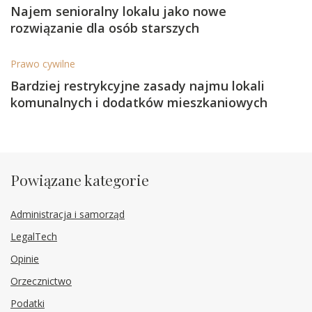
Najem senioralny lokalu jako nowe
rozwiązanie dla osób starszych
Prawo cywilne
Bardziej restrykcyjne zasady najmu lokali
komunalnych i dodatków mieszkaniowych
Powiązane kategorie
Administracja i samorząd
LegalTech
Opinie
Orzecznictwo
Podatki