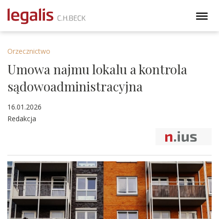
Orzecznictwo
Umowa najmu lokalu a kontrola
sądowoadministracyjna
16.01.2026
Redakcja