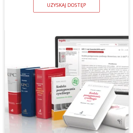
UZYSKAJ DOSTĘP