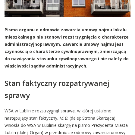
Pismo organu o odmowie zawarcia umowy najmu lokalu
mieszkalnego nie stanowi rozstrzygnięcia o charakterze
administracyjnoprawnym. Zawarcie umowy najmu jest
czynnością o charakterze cywilnoprawnym, zmierzającą
do nawiązania stosunku cywilnoprawnego i nie należy do
właściwości sądów administracyjnych.
Stan faktyczny rozpatrywanej
sprawy
WSA w Lublinie rozstrzygnął sprawę, w której ustalono
następujący stan faktyczny.
M.B.
(dalej: Strona Skarżąca)
wniosła do WSA w Lublinie skargę na pismo Prezydenta Miasta
Lublin (dalej: Organ) w przedmiocie odmowy zawarcia umowy