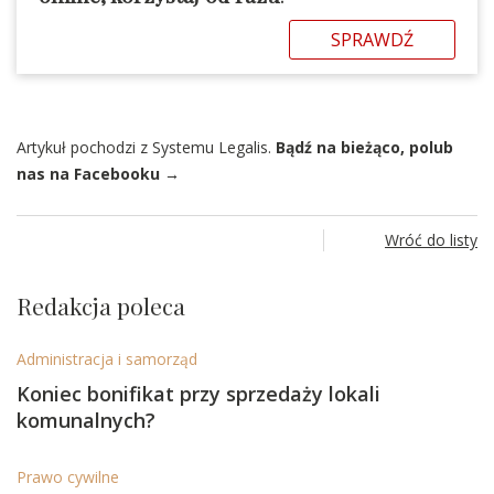
SPRAWDŹ
Artykuł pochodzi z Systemu Legalis.
Bądź na bieżąco, polub
nas na Facebooku →
Wróć do listy
Redakcja poleca
Administracja i samorząd
Koniec bonifikat przy sprzedaży lokali
komunalnych?
Prawo cywilne