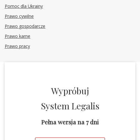
Pomoc dla Ukrainy
Prawo cywilne
Prawo gospodarcze
Prawo karne
Prawo pracy
Wypróbuj
System Legalis
Pełna wersja na 7 dni