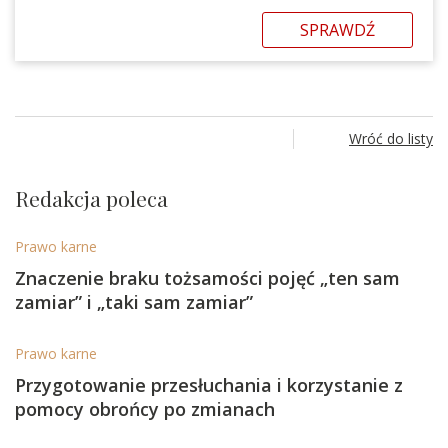
SPRAWDŹ
Wróć do listy
Redakcja poleca
Prawo karne
Znaczenie braku tożsamości pojęć „ten sam
zamiar” i „taki sam zamiar”
Prawo karne
Przygotowanie przesłuchania i korzystanie z
pomocy obrońcy po zmianach