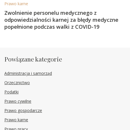
Prawo karne
Zwolnienie personelu medycznego z
odpowiedzialności karnej za błędy medyczne
popełnione podczas walki z COVID-19
Powiązane kategorie
Administracja i samorząd
Orzecznictwo
Podatki
Prawo cywilne
Prawo gospodarcze
Prawo karne
Prawo pracy