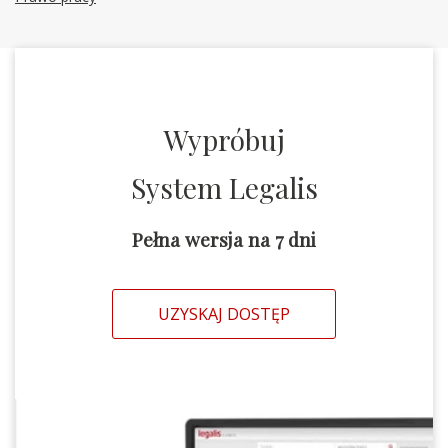
Wypróbuj
System Legalis
Pełna wersja na 7 dni
UZYSKAJ DOSTĘP