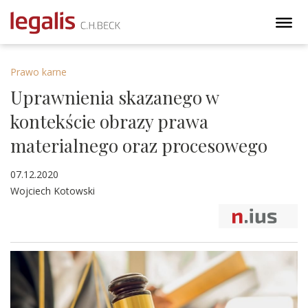
Prawo karne
Uprawnienia skazanego w
kontekście obrazy prawa
materialnego oraz procesowego
07.12.2020
Wojciech Kotowski