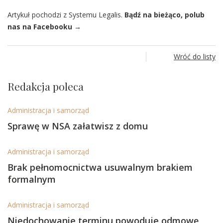
Artykuł pochodzi z Systemu Legalis.
Bądź na bieżąco, polub
nas na Facebooku →
Wróć do listy
Redakcja poleca
Administracja i samorząd
Sprawę w NSA załatwisz z domu
Administracja i samorząd
Brak pełnomocnictwa usuwalnym brakiem
formalnym
Administracja i samorząd
Niedochowanie terminu powoduje odmowę