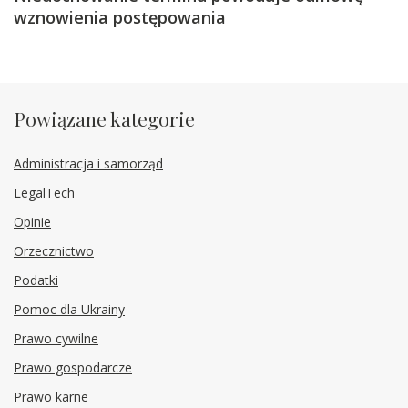
wznowienia postępowania
Powiązane kategorie
Administracja i samorząd
LegalTech
Opinie
Orzecznictwo
Podatki
Pomoc dla Ukrainy
Prawo cywilne
Prawo gospodarcze
Prawo karne