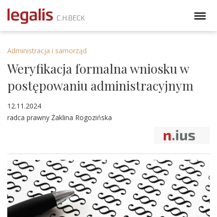
Administracja i samorząd
Weryfikacja formalna wniosku w
postępowaniu administracyjnym
12.11.2024
radca prawny Żaklina Rogozińska