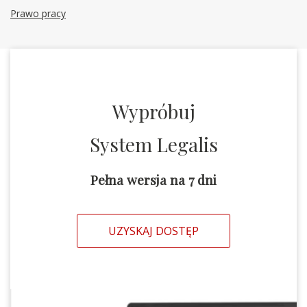
Prawo pracy
Wypróbuj
System Legalis
Pełna wersja na 7 dni
UZYSKAJ DOSTĘP