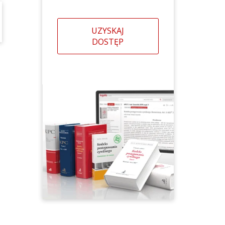
UZYSKAJ
DOSTĘP