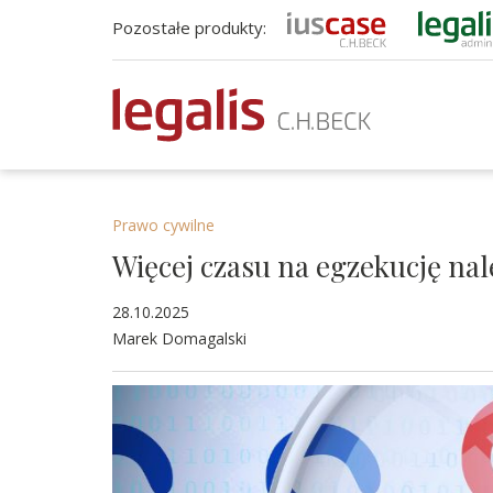
Pozostałe produkty:
Prawo cywilne
Więcej czasu na egzekucję nal
28.10.2025
Marek Domagalski