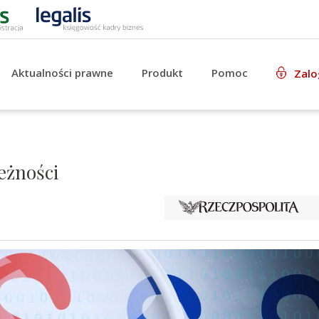
Aktualności prawne
Produkt
Pomoc
Zalo
eżności