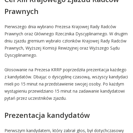
Prawnych
Pierwszego dnia wybrano Prezesa Krajowej Rady Radców
Prawnych oraz Głównego Rzecznika Dyscyplinarnego. W drugim
dniu zjazdu gremium wybrało członków Krajowej Rady Radców
Prawnych, Wyższej Komisji Rewizyjnej oraz Wyższego Sądu
Dyscyplinarnego.
Głosowanie na Prezesa KRRP poprzedziła prezentacja każdego
z kandydatów. Dbając o dyscyplinę czasową, wszyscy kandydaci
mieli po 15 minut na przedstawienie swojej osoby. Po każdym
wystąpieniu przewidziano 15 minut na zadawanie kandydatowi
pytań przez uczestników zjazdu.
Prezentacja kandydatów
Pierwszym kandydatem, który zabrał głos, był dotychczasowy