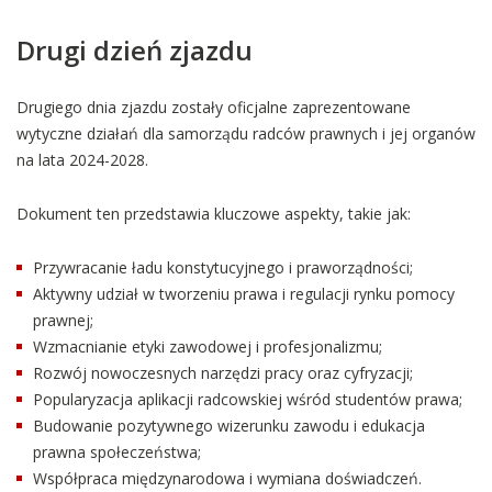
Drugi dzień zjazdu
Drugiego dnia zjazdu zostały oficjalne zaprezentowane
wytyczne działań dla samorządu radców prawnych i jej organów
na lata 2024-2028.
Dokument ten przedstawia kluczowe aspekty, takie jak:
Przywracanie ładu konstytucyjnego i praworządności;
Aktywny udział w tworzeniu prawa i regulacji rynku pomocy
prawnej;
Wzmacnianie etyki zawodowej i profesjonalizmu;
Rozwój nowoczesnych narzędzi pracy oraz cyfryzacji;
Popularyzacja aplikacji radcowskiej wśród studentów prawa;
Budowanie pozytywnego wizerunku zawodu i edukacja
prawna społeczeństwa;
Współpraca międzynarodowa i wymiana doświadczeń.