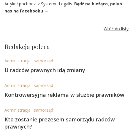
Artykuł pochodzi z Systemu Legalis.
Bądź na bieżąco, polub
nas na Facebooku →
Wróć do listy
Redakcja poleca
Administracja i samorząd
U radców prawnych idą zmiany
Administracja i samorząd
Kontrowersyjna reklama w służbie prawników
Administracja i samorząd
Kto zostanie prezesem samorządu radców
prawnych?