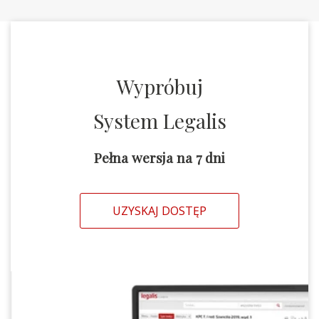
Wypróbuj
System Legalis
Pełna wersja na 7 dni
UZYSKAJ DOSTĘP