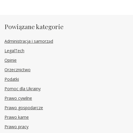
Powiązane kategorie
Administracja i samorząd
LegalTech
Opinie
Orzecznictwo
Podatki
Pomoc dla Ukrainy
Prawo cywilne
Prawo gospodarcze
Prawo karne
Prawo pracy