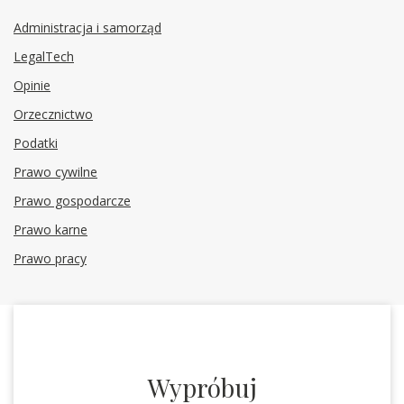
Administracja i samorząd
LegalTech
Opinie
Orzecznictwo
Podatki
Prawo cywilne
Prawo gospodarcze
Prawo karne
Prawo pracy
Wypróbuj