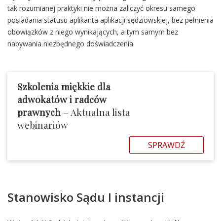
tak rozumianej praktyki nie można zaliczyć okresu samego
posiadania statusu aplikanta aplikacji sędziowskiej, bez pełnienia
obowiązków z niego wynikających, a tym samym bez
nabywania niezbędnego doświadczenia.
Szkolenia miękkie dla
adwokatów i radców
prawnych
– Aktualna lista
webinariów
SPRAWDŹ
Stanowisko Sądu I instancji