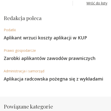
Wróć do listy
Redakcja poleca
Podatki
Aplikant wrzuci koszty aplikacji w KUP
Prawo gospodarcze
Zarobki aplikantów zawodów prawniczych
Administracja i samorząd
Aplikacja radcowska pożegna się z wykładami
Powiązane kategorie