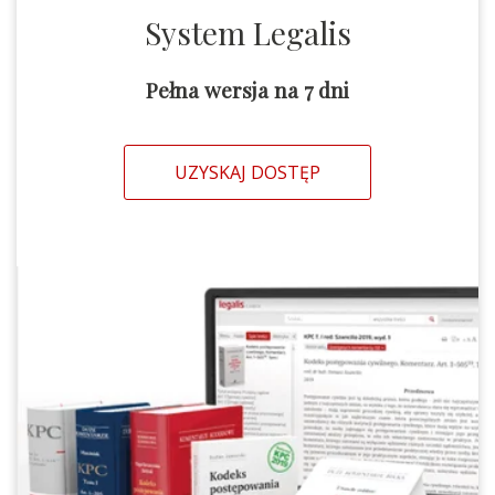
System Legalis
Pełna wersja na 7 dni
UZYSKAJ DOSTĘP