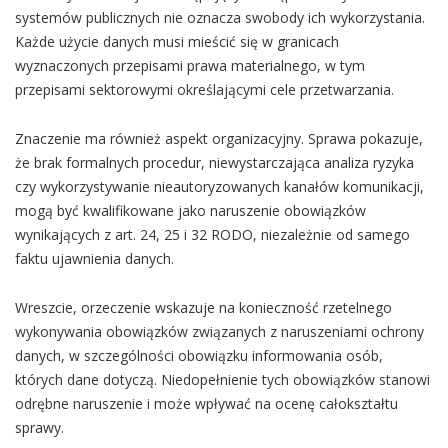
systemów publicznych nie oznacza swobody ich wykorzystania.
Każde użycie danych musi mieścić się w granicach
wyznaczonych przepisami prawa materialnego, w tym
przepisami sektorowymi określającymi cele przetwarzania.
Znaczenie ma również aspekt organizacyjny. Sprawa pokazuje,
że brak formalnych procedur, niewystarczająca analiza ryzyka
czy wykorzystywanie nieautoryzowanych kanałów komunikacji,
mogą być kwalifikowane jako naruszenie obowiązków
wynikających z art. 24, 25 i 32 RODO, niezależnie od samego
faktu ujawnienia danych.
Wreszcie, orzeczenie wskazuje na konieczność rzetelnego
wykonywania obowiązków związanych z naruszeniami ochrony
danych, w szczególności obowiązku informowania osób,
których dane dotyczą. Niedopełnienie tych obowiązków stanowi
odrębne naruszenie i może wpływać na ocenę całokształtu
sprawy.