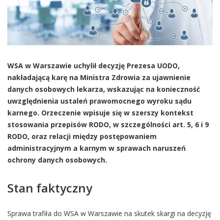
WSA w Warszawie uchylił decyzję Prezesa UODO,
nakładającą karę na Ministra Zdrowia za ujawnienie
danych osobowych lekarza, wskazując na konieczność
uwzględnienia ustaleń prawomocnego wyroku sądu
karnego. Orzeczenie wpisuje się w szerszy kontekst
stosowania przepisów RODO, w szczególności art. 5, 6 i 9
RODO, oraz relacji między postępowaniem
administracyjnym a karnym w sprawach naruszeń
ochrony danych osobowych.
Stan faktyczny
Sprawa trafiła do WSA w Warszawie na skutek skargi na decyzję