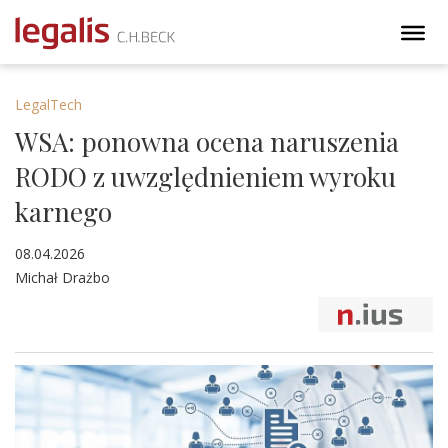
LegalTech
WSA: ponowna ocena naruszenia
RODO z uwzględnieniem wyroku
karnego
08.04.2026
Michał Drażbo