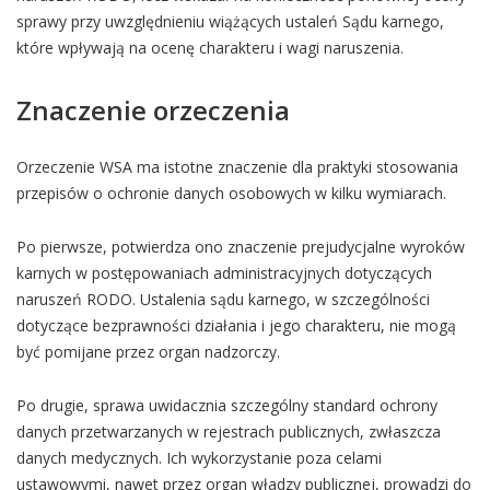
sprawy przy uwzględnieniu wiążących ustaleń Sądu karnego,
które wpływają na ocenę charakteru i wagi naruszenia.
Znaczenie orzeczenia
Orzeczenie WSA ma istotne znaczenie dla praktyki stosowania
przepisów o ochronie danych osobowych w kilku wymiarach.
Po pierwsze, potwierdza ono znaczenie prejudycjalne wyroków
karnych w postępowaniach administracyjnych dotyczących
naruszeń RODO. Ustalenia sądu karnego, w szczególności
dotyczące bezprawności działania i jego charakteru, nie mogą
być pomijane przez organ nadzorczy.
Po drugie, sprawa uwidacznia szczególny standard ochrony
danych przetwarzanych w rejestrach publicznych, zwłaszcza
danych medycznych. Ich wykorzystanie poza celami
ustawowymi, nawet przez organ władzy publicznej, prowadzi do