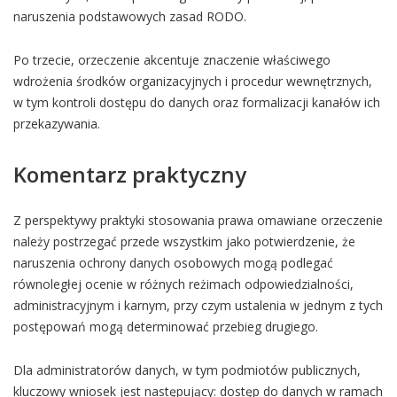
naruszenia podstawowych zasad RODO.
Po trzecie, orzeczenie akcentuje znaczenie właściwego
wdrożenia środków organizacyjnych i procedur wewnętrznych,
w tym kontroli dostępu do danych oraz formalizacji kanałów ich
przekazywania.
Komentarz praktyczny
Z perspektywy praktyki stosowania prawa omawiane orzeczenie
należy postrzegać przede wszystkim jako potwierdzenie, że
naruszenia ochrony danych osobowych mogą podlegać
równoległej ocenie w różnych reżimach odpowiedzialności,
administracyjnym i karnym, przy czym ustalenia w jednym z tych
postępowań mogą determinować przebieg drugiego.
Dla administratorów danych, w tym podmiotów publicznych,
kluczowy wniosek jest następujący: dostęp do danych w ramach