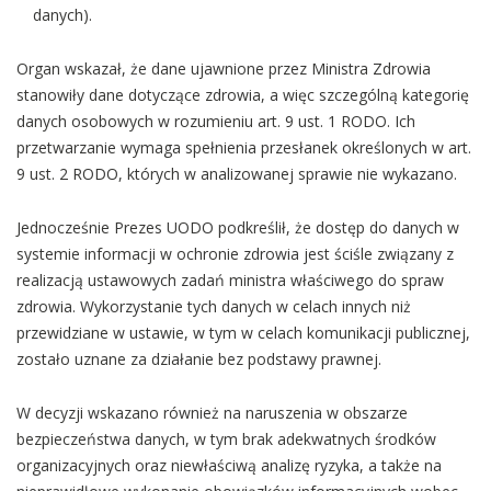
danych).
Organ wskazał, że dane ujawnione przez Ministra Zdrowia
stanowiły dane dotyczące zdrowia, a więc szczególną kategorię
danych osobowych w rozumieniu art. 9 ust. 1 RODO. Ich
przetwarzanie wymaga spełnienia przesłanek określonych w art.
9 ust. 2 RODO, których w analizowanej sprawie nie wykazano.
Jednocześnie Prezes UODO podkreślił, że dostęp do danych w
systemie informacji w ochronie zdrowia jest ściśle związany z
realizacją ustawowych zadań ministra właściwego do spraw
zdrowia. Wykorzystanie tych danych w celach innych niż
przewidziane w ustawie, w tym w celach komunikacji publicznej,
zostało uznane za działanie bez podstawy prawnej.
W decyzji wskazano również na naruszenia w obszarze
bezpieczeństwa danych, w tym brak adekwatnych środków
organizacyjnych oraz niewłaściwą analizę ryzyka, a także na