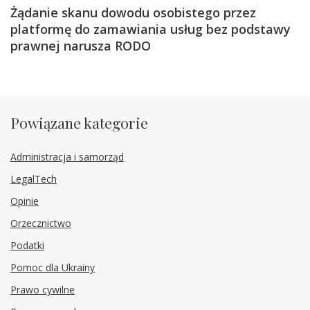
Żądanie skanu dowodu osobistego przez
platformę do zamawiania usług bez podstawy
prawnej narusza RODO
Powiązane kategorie
Administracja i samorząd
LegalTech
Opinie
Orzecznictwo
Podatki
Pomoc dla Ukrainy
Prawo cywilne