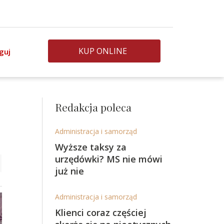
KUP ONLINE
guj
Redakcja poleca
Administracja i samorząd
Wyższe taksy za
urzędówki? MS nie mówi
już nie
Administracja i samorząd
Klienci coraz częściej