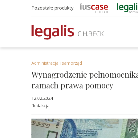
Pozostałe produkty:
Administracja i samorząd
Wynagrodzenie pełnomocnika
ramach prawa pomocy
12.02.2024
Redakcja