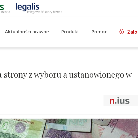
Aktualności prawne
Produkt
Pomoc
Zalo
 strony z wyboru a ustanowionego w