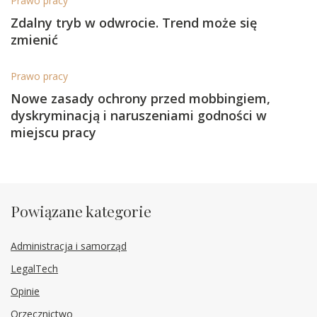
Prawo pracy
Zdalny tryb w odwrocie. Trend może się
zmienić
Prawo pracy
Nowe zasady ochrony przed mobbingiem,
dyskryminacją i naruszeniami godności w
miejscu pracy
Powiązane kategorie
Administracja i samorząd
LegalTech
Opinie
Orzecznictwo