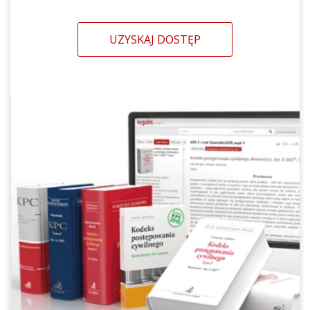
UZYSKAJ DOSTĘP