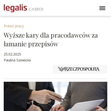
Prawo pracy
Wyższe kary dla pracodawców za
łamanie przepisów
25.02.2025
Paulina Szewioła