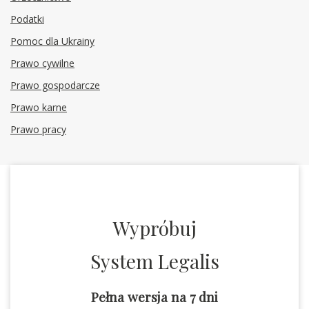
Podatki
Pomoc dla Ukrainy
Prawo cywilne
Prawo gospodarcze
Prawo karne
Prawo pracy
Wypróbuj
System Legalis
Pełna wersja na 7 dni