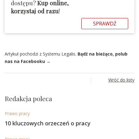
dostępu?
Kup online,
korzystaj od razu
!
SPRAWDŹ
Artykuł pochodzi z Systemu Legalis.
Bądź na bieżąco, polub
nas na Facebooku →
Wróć do listy
Redakcja poleca
Prawo pracy
10 kluczowych orzeczeń o pracy