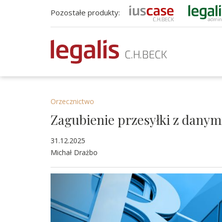
Pozostałe produkty:
Orzecznictwo
Zagubienie przesyłki z danym
31.12.2025
Michał Drażbo