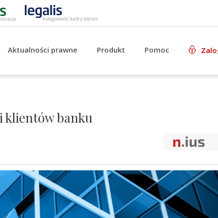
Aktualności prawne
Produkt
Pomoc
Zalo
i klientów banku