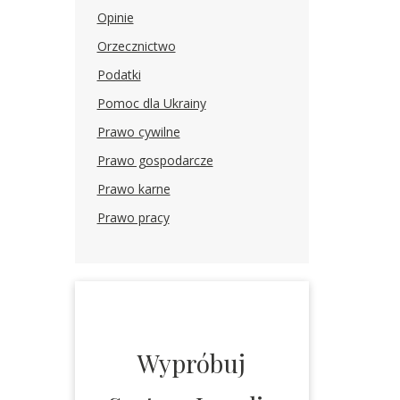
Opinie
Orzecznictwo
Podatki
Pomoc dla Ukrainy
Prawo cywilne
Prawo gospodarcze
Prawo karne
Prawo pracy
Wypróbuj