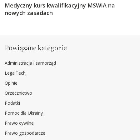
Medyczny kurs kwalifikacyjny MSWiA na
nowych zasadach
Powiązane kategorie
Administracja i samorząd
LegalTech
Opinie
Orzecznictwo
Podatki
Pomoc dla Ukrainy
Prawo cywilne
Prawo gospodarcze