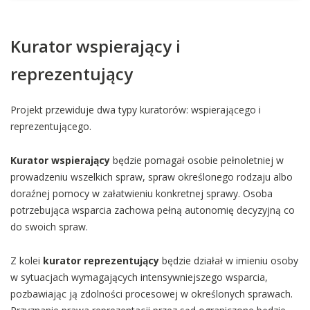
Kurator wspierający i
reprezentujący
Projekt przewiduje dwa typy kuratorów: wspierającego i
reprezentującego.
Kurator wspierający
będzie pomagał osobie pełnoletniej w
prowadzeniu wszelkich spraw, spraw określonego rodzaju albo
doraźnej pomocy w załatwieniu konkretnej sprawy. Osoba
potrzebująca wsparcia zachowa pełną autonomię decyzyjną co
do swoich spraw.
Z kolei
kurator reprezentujący
będzie działał w imieniu osoby
w sytuacjach wymagających intensywniejszego wsparcia,
pozbawiając ją zdolności procesowej w określonych sprawach.