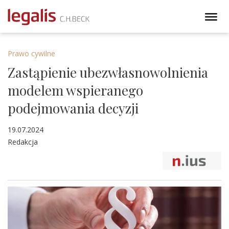
Prawo cywilne
Zastąpienie ubezwłasnowolnienia
modelem wspieranego
podejmowania decyzji
19.07.2024
Redakcja