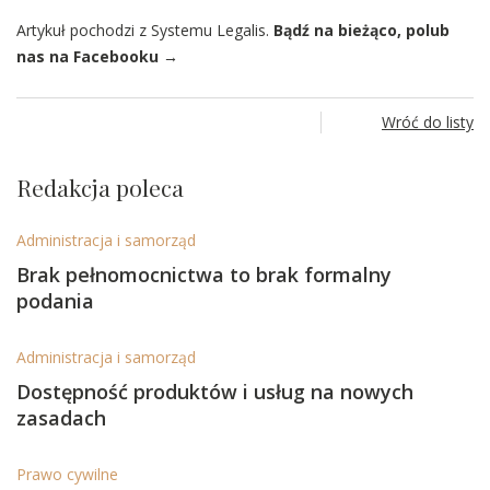
Artykuł pochodzi z Systemu Legalis.
Bądź na bieżąco, polub
nas na Facebooku →
Wróć do listy
Redakcja poleca
Administracja i samorząd
Brak pełnomocnictwa to brak formalny
podania
Administracja i samorząd
Dostępność produktów i usług na nowych
zasadach
Prawo cywilne