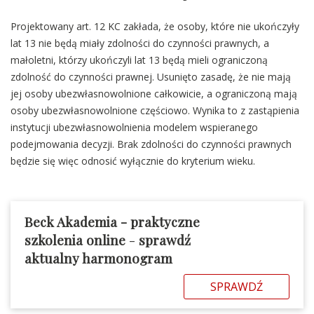
Projektowany art. 12 KC zakłada, że osoby, które nie ukończyły
lat 13 nie będą miały zdolności do czynności prawnych, a
małoletni, którzy ukończyli lat 13 będą mieli ograniczoną
zdolność do czynności prawnej. Usunięto zasadę, że nie mają
jej osoby ubezwłasnowolnione całkowicie, a ograniczoną mają
osoby ubezwłasnowolnione częściowo. Wynika to z zastąpienia
instytucji ubezwłasnowolnienia modelem wspieranego
podejmowania decyzji. Brak zdolności do czynności prawnych
będzie się więc odnosić wyłącznie do kryterium wieku.
Beck Akademia - praktyczne
szkolenia online
-
sprawdź
aktualny harmonogram
SPRAWDŹ