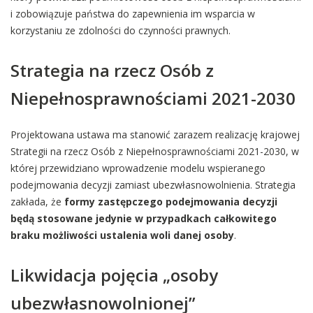
i zobowiązuje państwa do zapewnienia im wsparcia w
korzystaniu ze zdolności do czynności prawnych.
Strategia na rzecz Osób z
Niepełnosprawnościami 2021-2030
Projektowana ustawa ma stanowić zarazem realizację krajowej
Strategii na rzecz Osób z Niepełnosprawnościami 2021-2030, w
której przewidziano wprowadzenie modelu wspieranego
podejmowania decyzji zamiast ubezwłasnowolnienia. Strategia
zakłada, że
formy zastępczego podejmowania decyzji
będą stosowane jedynie w przypadkach całkowitego
braku możliwości ustalenia woli danej osoby
.
Likwidacja pojęcia „osoby
ubezwłasnowolnionej”