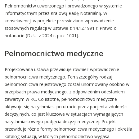
Pełnomocnictw utworzonego i prowadzonego w systemie
informatycznym przez Krajową Radę Notarialną. W
konsekwencji w projekcie przewidziano wprowadzenie
stosownych regulacji w ustawie z 14.12.1991 r. Prawo o
notariacie (Dz.U. z 2024 r. poz. 1001).
Pełnomocnictwo medyczne
Projektowana ustawa przewiduje również wprowadzenie
pełnomocnictwa medycznego. Ten szczególny rodzaj
pełnomocnictwa rejestrowego został unormowany osobno w
przepisach prawa medycznego, z odpowiednim odesłaniem
zawartym w KC. Co istotne, pełnomocnictwo medyczne
aktywuje się natychmiast po utracie przez pacjenta zdolności
decyzyjnych, co jest kluczowe w sytuacjach wymagających
natychmiastowego podjęcia decyzji medycznej. Projekt
przewiduje różne formy pełnomocnictwa medycznego i określa
katalog sytuacji, w których pełnomocnictwo wygasa.