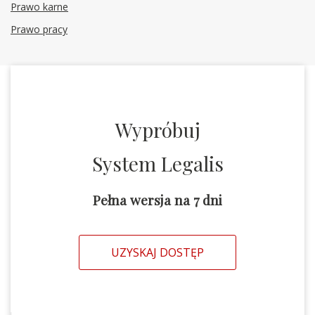
Prawo karne
Prawo pracy
Wypróbuj
System Legalis
Pełna wersja na 7 dni
UZYSKAJ DOSTĘP