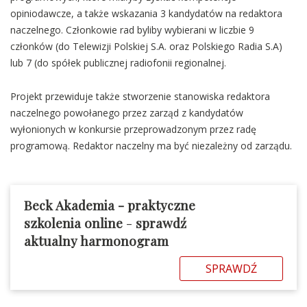
opiniodawcze, a także wskazania 3 kandydatów na redaktora
naczelnego. Członkowie rad byliby wybierani w liczbie 9
członków (do Telewizji Polskiej S.A. oraz Polskiego Radia S.A)
lub 7 (do spółek publicznej radiofonii regionalnej.
Projekt przewiduje także stworzenie stanowiska redaktora
naczelnego powołanego przez zarząd z kandydatów
wyłonionych w konkursie przeprowadzonym przez radę
programową. Redaktor naczelny ma być niezależny od zarządu.
Beck Akademia - praktyczne
szkolenia online
-
sprawdź
aktualny harmonogram
SPRAWDŹ