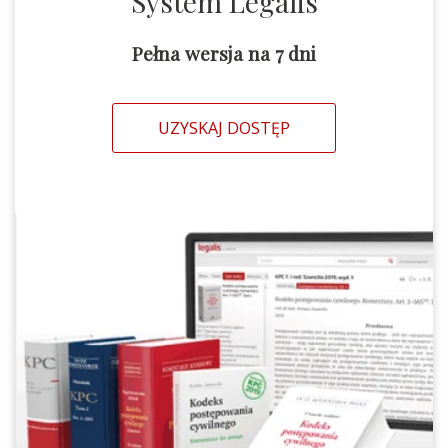
System Legalis
Pełna wersja na 7 dni
UZYSKAJ DOSTĘP