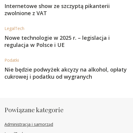
Internetowe show ze szczyptą pikanterii
zwolnione z VAT
LegalTech
Nowe technologie w 2025 r. – legislacja i
regulacja w Polsce i UE
Podatki
Nie będzie podwyżek akcyzy na alkohol, opłaty
cukrowej i podatku od wygranych
Powiązane kategorie
Administracja i samorząd