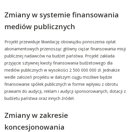
Zmiany w systemie finansowania
mediów publicznych
Projekt przewiduje likwidację obowiązku ponoszenia opłat
abonamentowych przenosząc główny ciężar finansowania misji
publicznej nadawców na budżet państwa. Projekt zakłada
przyjęcie sztywnej kwoty finansowania budżetowego dla
mediów publicznych w wysokości 2 500 000 000 zł. Jednakże
wedle założeń projektu w dalszym ciągu możliwe będzie
finansowanie spółek publicznych w formie wpływu z obrotu
prawami do audycji, reklam i audycji sponsorowanych, dotacji z
budżetu państwa oraz innych źródeł.
Zmiany w zakresie
koncesjonowania