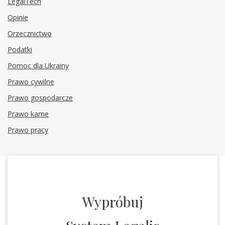
LegalTech
Opinie
Orzecznictwo
Podatki
Pomoc dla Ukrainy
Prawo cywilne
Prawo gospodarcze
Prawo karne
Prawo pracy
Wypróbuj