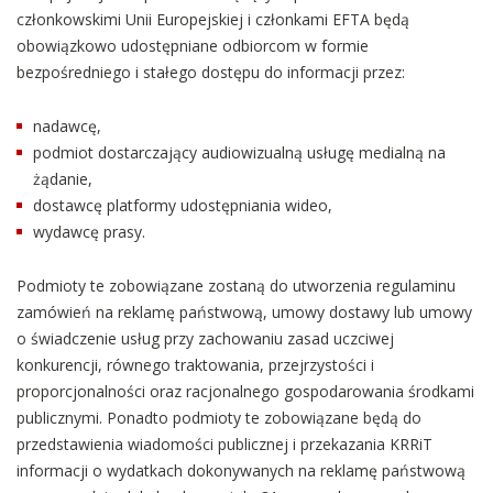
członkowskimi Unii Europejskiej i członkami EFTA będą
obowiązkowo udostępniane odbiorcom w formie
bezpośredniego i stałego dostępu do informacji przez:
nadawcę,
podmiot dostarczający audiowizualną usługę medialną na
żądanie,
dostawcę platformy udostępniania wideo,
wydawcę prasy.
Podmioty te zobowiązane zostaną do utworzenia regulaminu
zamówień na reklamę państwową, umowy dostawy lub umowy
o świadczenie usług przy zachowaniu zasad uczciwej
konkurencji, równego traktowania, przejrzystości i
proporcjonalności oraz racjonalnego gospodarowania środkami
publicznymi. Ponadto podmioty te zobowiązane będą do
przedstawienia wiadomości publicznej i przekazania KRRiT
informacji o wydatkach dokonywanych na reklamę państwową