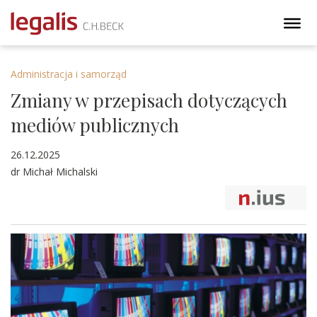
Administracja i samorząd
Zmiany w przepisach dotyczących
mediów publicznych
26.12.2025
dr Michał Michalski