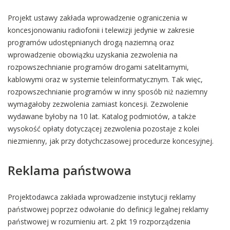
Projekt ustawy zakłada wprowadzenie ograniczenia w
koncesjonowaniu radiofonii i telewizji jedynie w zakresie
programów udostępnianych drogą naziemną oraz
wprowadzenie obowiązku uzyskania zezwolenia na
rozpowszechnianie programów drogami satelitarnymi,
kablowymi oraz w systemie teleinformatycznym. Tak więc,
rozpowszechnianie programów w inny sposób niż naziemny
wymagałoby zezwolenia zamiast koncesji. Zezwolenie
wydawane byłoby na 10 lat. Katalog podmiotów, a także
wysokość opłaty dotyczącej zezwolenia pozostaje z kolei
niezmienny, jak przy dotychczasowej procedurze koncesyjnej.
Reklama państwowa
Projektodawca zakłada wprowadzenie instytucji reklamy
państwowej poprzez odwołanie do definicji legalnej reklamy
państwowej w rozumieniu art. 2 pkt 19 rozporządzenia