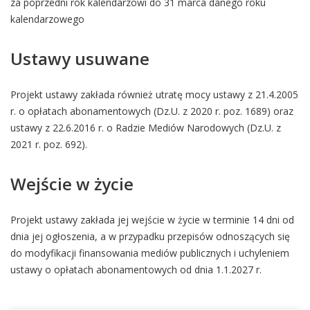
za poprzedni rok kalendarzowi do 31 marca danego roku
kalendarzowego
Ustawy usuwane
Projekt ustawy zakłada również utratę mocy ustawy z 21.4.2005
r. o opłatach abonamentowych (Dz.U. z 2020 r. poz. 1689) oraz
ustawy z 22.6.2016 r. o Radzie Mediów Narodowych (Dz.U. z
2021 r. poz. 692).
Wejście w życie
Projekt ustawy zakłada jej wejście w życie w terminie 14 dni od
dnia jej ogłoszenia, a w przypadku przepisów odnoszących się
do modyfikacji finansowania mediów publicznych i uchyleniem
ustawy o opłatach abonamentowych od dnia 1.1.2027 r.