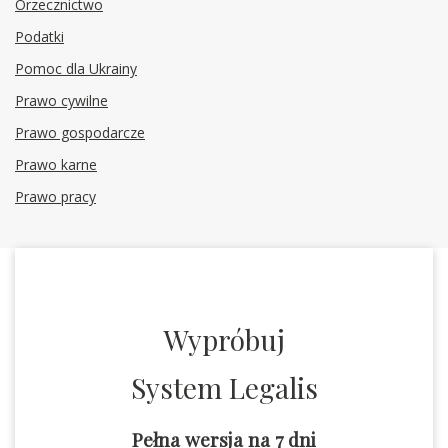
Orzecznictwo
Podatki
Pomoc dla Ukrainy
Prawo cywilne
Prawo gospodarcze
Prawo karne
Prawo pracy
Wypróbuj
System Legalis
Pełna wersja na 7 dni