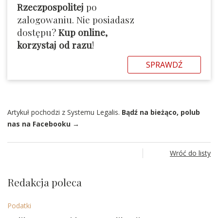
Rzeczpospolitej
po
zalogowaniu. Nie posiadasz
dostępu?
Kup online,
korzystaj od razu
!
SPRAWDŹ
Artykuł pochodzi z Systemu Legalis.
Bądź na bieżąco, polub
nas na Facebooku →
Wróć do listy
Redakcja poleca
Podatki