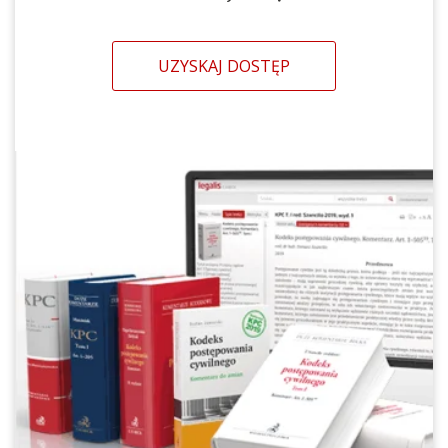
UZYSKAJ DOSTĘP