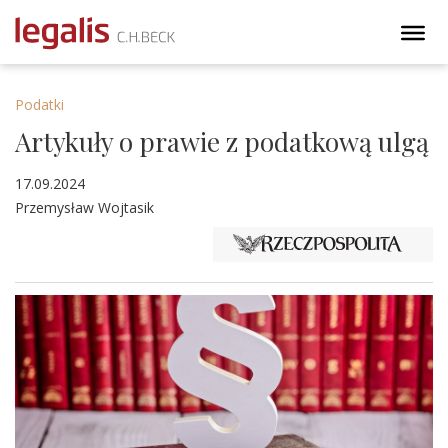
Podatki
Artykuły o prawie z podatkową ulgą
17.09.2024
Przemysław Wojtasik