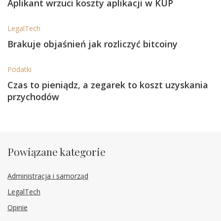
Aplikant wrzuci koszty aplikacji w KUP
LegalTech
Brakuje objaśnień jak rozliczyć bitcoiny
Podatki
Czas to pieniądz, a zegarek to koszt uzyskania
przychodów
Powiązane kategorie
Administracja i samorząd
LegalTech
Opinie