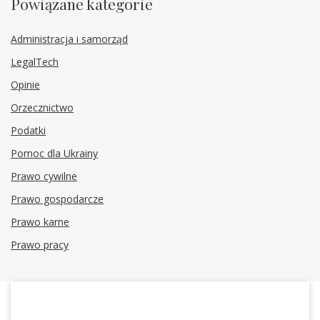
Powiązane kategorie
Administracja i samorząd
LegalTech
Opinie
Orzecznictwo
Podatki
Pomoc dla Ukrainy
Prawo cywilne
Prawo gospodarcze
Prawo karne
Prawo pracy