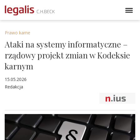
Prawo karne
Ataki na systemy informatyczne –
rządowy projekt zmian w Kodeksie
karnym
15.05.2026
Redakcja