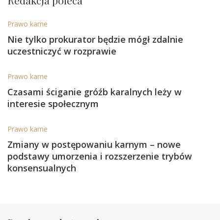
Prawo karne
Nie tylko prokurator będzie mógł zdalnie
uczestniczyć w rozprawie
Prawo karne
Czasami ściganie gróźb karalnych leży w
interesie społecznym
Prawo karne
Zmiany w postępowaniu karnym – nowe
podstawy umorzenia i rozszerzenie trybów
konsensualnych