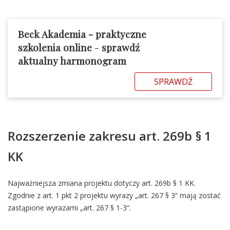
Beck Akademia - praktyczne
szkolenia online
-
sprawdź
aktualny harmonogram
SPRAWDŹ
Rozszerzenie zakresu art. 269b § 1
KK
Najważniejsza zmiana projektu dotyczy art. 269b § 1 KK.
Zgodnie z art. 1 pkt 2 projektu wyrazy „art. 267 § 3” mają zostać
zastąpione wyrazami „art. 267 § 1-3”.