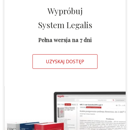
Wypróbuj
System Legalis
Pełna wersja na 7 dni
UZYSKAJ DOSTĘP