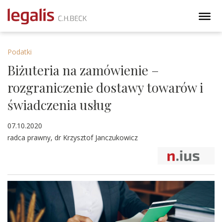
Podatki
Biżuteria na zamówienie –
rozgraniczenie dostawy towarów i
świadczenia usług
07.10.2020
radca prawny, dr Krzysztof Janczukowicz