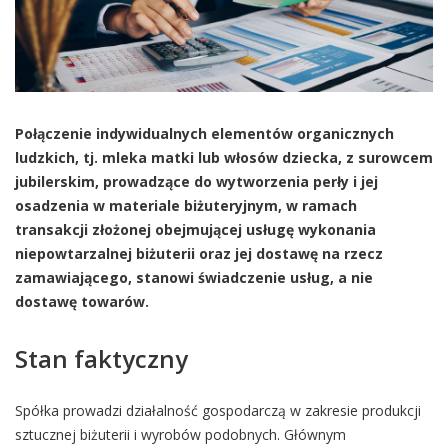
Połączenie indywidualnych elementów organicznych
ludzkich, tj. mleka matki lub włosów dziecka, z surowcem
jubilerskim, prowadzące do wytworzenia perły i jej
osadzenia w materiale biżuteryjnym, w ramach
transakcji złożonej obejmującej usługę wykonania
niepowtarzalnej biżuterii oraz jej dostawę na rzecz
zamawiającego, stanowi świadczenie usług, a nie
dostawę towarów.
Stan faktyczny
Spółka prowadzi działalność gospodarczą w zakresie produkcji
sztucznej biżuterii i wyrobów podobnych. Głównym