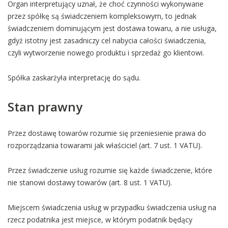
Organ interpretujący uznał, że choć czynności wykonywane
przez spółkę są świadczeniem kompleksowym, to jednak
świadczeniem dominującym jest dostawa towaru, a nie usługa,
gdyż istotny jest zasadniczy cel nabycia całości świadczenia,
czyli wytworzenie nowego produktu i sprzedaż go klientowi.
Spółka zaskarżyła interpretację do sądu.
Stan prawny
Przez dostawę towarów rozumie się przeniesienie prawa do
rozporządzania towarami jak właściciel (art. 7 ust. 1 VATU).
Przez świadczenie usług rozumie się każde świadczenie, które
nie stanowi dostawy towarów (art. 8 ust. 1 VATU).
Miejscem świadczenia usług w przypadku świadczenia usług na
rzecz podatnika jest miejsce, w którym podatnik będący