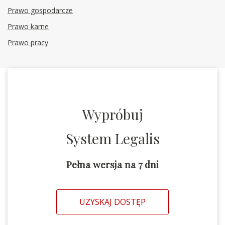
Prawo gospodarcze
Prawo karne
Prawo pracy
Wypróbuj
System Legalis
Pełna wersja na 7 dni
UZYSKAJ DOSTĘP