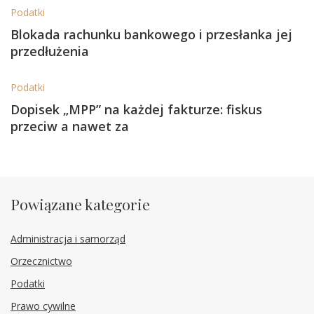
Podatki
Blokada rachunku bankowego i przesłanka jej
przedłużenia
Podatki
Dopisek „MPP” na każdej fakturze: fiskus
przeciw a nawet za
Powiązane kategorie
Administracja i samorząd
Orzecznictwo
Podatki
Prawo cywilne