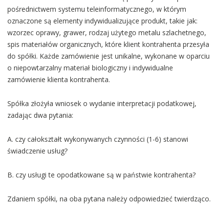
pośrednictwem systemu teleinformatycznego, w którym
oznaczone są elementy indywidualizujące produkt, takie jak:
wzorzec oprawy, grawer, rodzaj użytego metalu szlachetnego,
spis materiałów organicznych, które klient kontrahenta przesyła
do spółki. Każde zamówienie jest unikalne, wykonane w oparciu
o niepowtarzalny materiał biologiczny i indywidualne
zamówienie klienta kontrahenta.
Spółka złożyła wniosek o wydanie interpretacji podatkowej,
zadając dwa pytania:
A. czy całokształt wykonywanych czynności (1-6) stanowi
świadczenie usług?
B. czy usługi te opodatkowane są w państwie kontrahenta?
Zdaniem spółki, na oba pytana należy odpowiedzieć twierdząco.