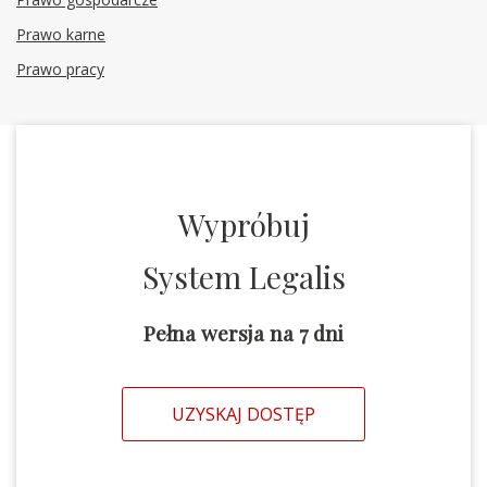
Prawo karne
Prawo pracy
Wypróbuj
System Legalis
Pełna wersja na 7 dni
UZYSKAJ DOSTĘP