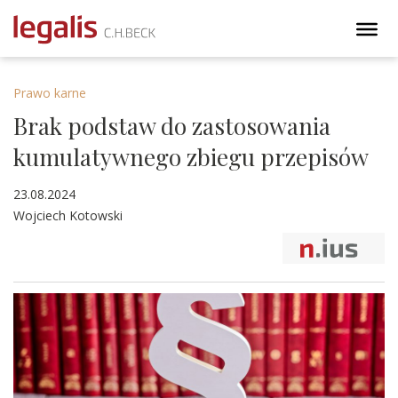
Prawo karne
Brak podstaw do zastosowania
kumulatywnego zbiegu przepisów
23.08.2024
Wojciech Kotowski