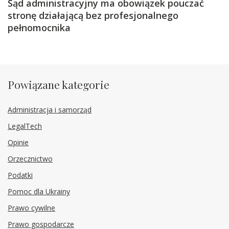
Sąd administracyjny ma obowiązek pouczać
stronę działającą bez profesjonalnego
pełnomocnika
Powiązane kategorie
Administracja i samorząd
LegalTech
Opinie
Orzecznictwo
Podatki
Pomoc dla Ukrainy
Prawo cywilne
Prawo gospodarcze