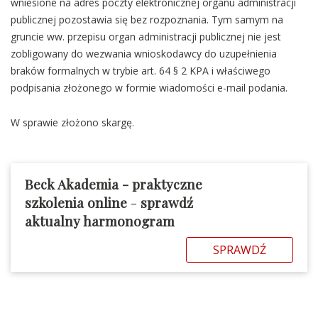
wniesione na adres poczty elektronicznej organu administracji
publicznej pozostawia się bez rozpoznania. Tym samym na
gruncie ww. przepisu organ administracji publicznej nie jest
zobligowany do wezwania wnioskodawcy do uzupełnienia
braków formalnych w trybie art. 64 § 2 KPA i właściwego
podpisania złożonego w formie wiadomości e-mail podania.
W sprawie złożono skargę.
Beck Akademia - praktyczne
szkolenia online
-
sprawdź
aktualny harmonogram
SPRAWDŹ