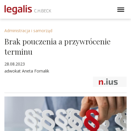
Administracja i samorząd
Brak pouczenia a przywrócenie
terminu
28.08.2023
adwokat Aneta Fornalik