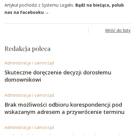
Artykuł pochodzi z Systemu Legalis.
Bądź na bieżąco, polub
nas na Facebooku →
Wróć do listy
Redakcja poleca
Administracja i samorząd
Skuteczne doręczenie decyzji dorosłemu
domownikowi
Administracja i samorząd
Brak możliwości odbioru korespondencji pod
wskazanym adresem a przywrócenie terminu
Administracja i samorząd