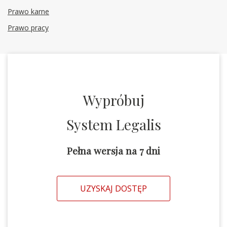
Prawo karne
Prawo pracy
Wypróbuj
System Legalis
Pełna wersja na 7 dni
UZYSKAJ DOSTĘP