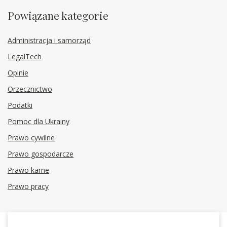
Powiązane kategorie
Administracja i samorząd
LegalTech
Opinie
Orzecznictwo
Podatki
Pomoc dla Ukrainy
Prawo cywilne
Prawo gospodarcze
Prawo karne
Prawo pracy