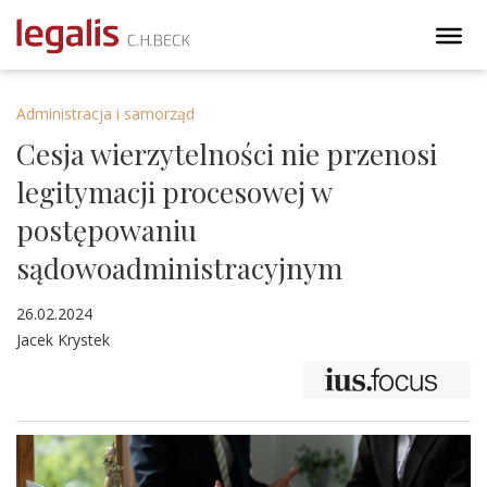
Administracja i samorząd
Cesja wierzytelności nie przenosi
legitymacji procesowej w
postępowaniu
sądowoadministracyjnym
26.02.2024
Jacek Krystek