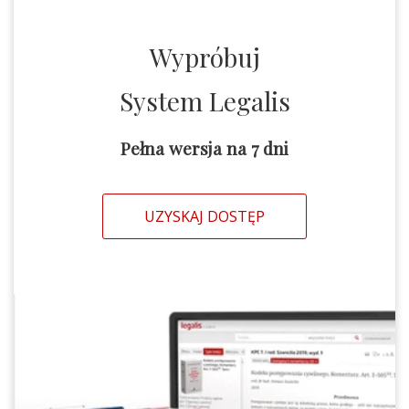
Wypróbuj
System Legalis
Pełna wersja na 7 dni
UZYSKAJ DOSTĘP