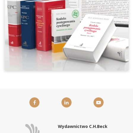
Wydawnictwo C.H.Beck