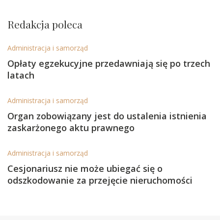
Redakcja poleca
Administracja i samorząd
Opłaty egzekucyjne przedawniają się po trzech
latach
Administracja i samorząd
Organ zobowiązany jest do ustalenia istnienia
zaskarżonego aktu prawnego
Administracja i samorząd
Cesjonariusz nie może ubiegać się o
odszkodowanie za przejęcie nieruchomości