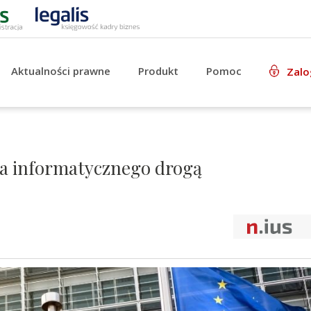
Aktualności prawne
Produkt
Pomoc
Zalo
a informatycznego drogą