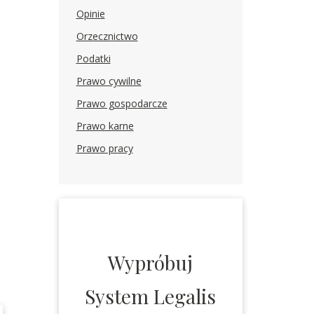
Opinie
Orzecznictwo
Podatki
Prawo cywilne
Prawo gospodarcze
Prawo karne
Prawo pracy
Wypróbuj
System Legalis