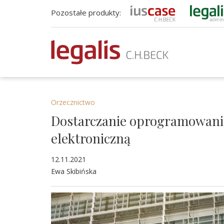
Pozostałe produkty:
Orzecznictwo
Dostarczanie oprogramowani
elektroniczną
12.11.2021
Ewa Skibińska