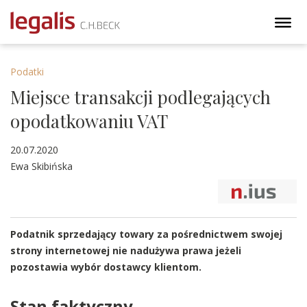
Podatki
Miejsce transakcji podlegających
opodatkowaniu VAT
20.07.2020
Ewa Skibińska
Podatnik sprzedający towary za pośrednictwem swojej
strony internetowej nie nadużywa prawa jeżeli
pozostawia wybór dostawcy klientom.
Stan faktyczny