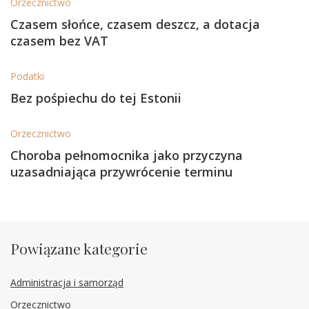
Orzecznictwo
Czasem słońce, czasem deszcz, a dotacja
czasem bez VAT
Podatki
Bez pośpiechu do tej Estonii
Orzecznictwo
Choroba pełnomocnika jako przyczyna
uzasadniająca przywrócenie terminu
Powiązane kategorie
Administracja i samorząd
Orzecznictwo