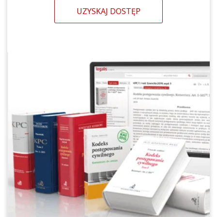
UZYSKAJ DOSTĘP