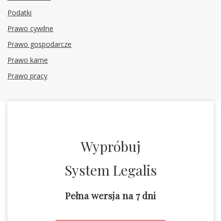
Podatki
Prawo cywilne
Prawo gospodarcze
Prawo karne
Prawo pracy
Wypróbuj
System Legalis
Pełna wersja na 7 dni