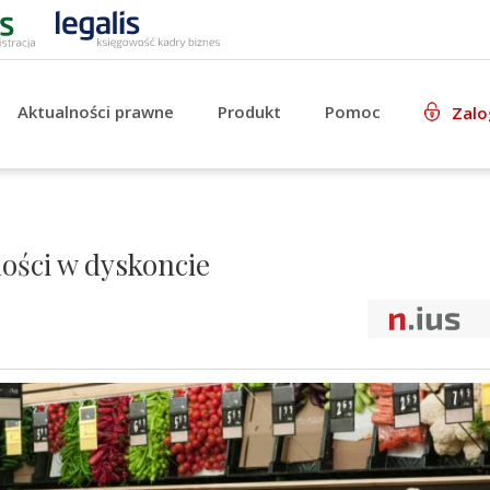
Aktualności prawne
Produkt
Pomoc
Zalo
ości w dyskoncie