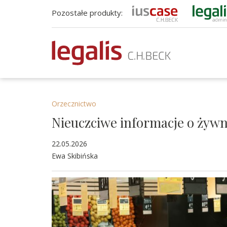
Pozostałe produkty:
Orzecznictwo
Nieuczciwe informacje o żywn
22.05.2026
Ewa Skibińska