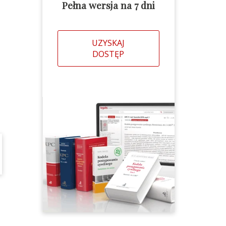
Pełna wersja na 7 dni
UZYSKAJ
DOSTĘP