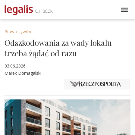
Prawo cywilne
Odszkodowania za wady lokalu
trzeba żądać od razu
03.06.2026
Marek Domagalski