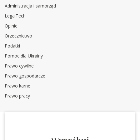
Administracja i samorząd
LegalTech
Opinie
Orzecznictwo
Podatki
Pomoc dla Ukrainy
Prawo cywilne
Prawo gospodarcze
Prawo karne
Prawo pracy