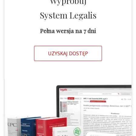
Wypróbuj
System Legalis
Pełna wersja na 7 dni
UZYSKAJ DOSTĘP