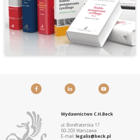
Wydawnictwo C.H.Beck
ul. Bonifraterska 17
00-203 Warszawa
E-mail:
legalis@beck.pl