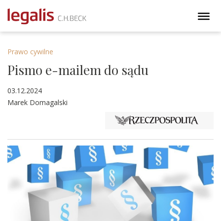
Prawo cywilne
Pismo e-mailem do sądu
03.12.2024
Marek Domagalski