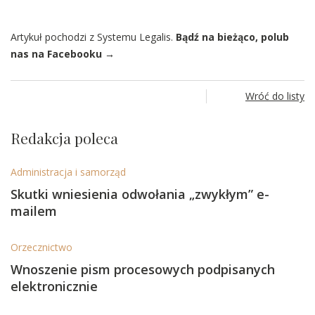
Artykuł pochodzi z Systemu Legalis.
Bądź na bieżąco, polub
nas na Facebooku →
Wróć do listy
Redakcja poleca
Administracja i samorząd
Skutki wniesienia odwołania „zwykłym” e-
mailem
Orzecznictwo
Wnoszenie pism procesowych podpisanych
elektronicznie