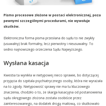
Pismo procesowe złożone w postaci elektronicznej, poza
pewnymi szczególnymi procedurami, nie wywołuje
skutków.
Elektroniczna forma pisma przesłana do sądu to nie zwykły
(usuwalny) brak formalny, lecz pierwotny i nieusuwalny. To
sedno najnowszego orzeczenia Sądu Najwyższego.
Wysłana kasacja
Kwestia ta wynikła w nietypowej nieco sprawie, bo dotyczącej
przyjęcia do szpitala psychiatrycznego osoby, która nie wyrażała
na to zgody. Nietypowość sprawy nie ma tu kluczowego
znaczenia, chodziło o to, że skarga kasacyjna od postanowienia
sądu okręgowego złożona została osobiście przez
zainteresowanego, na dodatek drogą mailową, co skutkowało