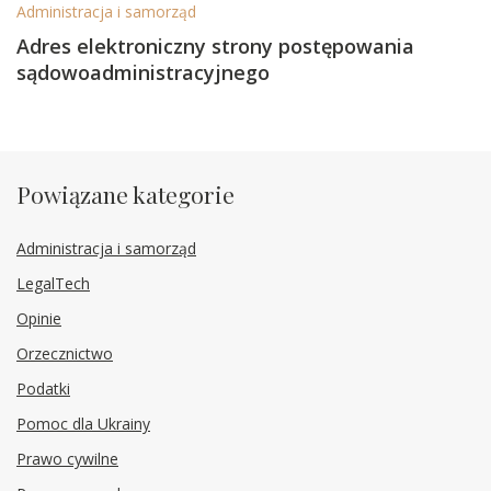
Administracja i samorząd
Adres elektroniczny strony postępowania
sądowoadministracyjnego
Powiązane kategorie
Administracja i samorząd
LegalTech
Opinie
Orzecznictwo
Podatki
Pomoc dla Ukrainy
Prawo cywilne