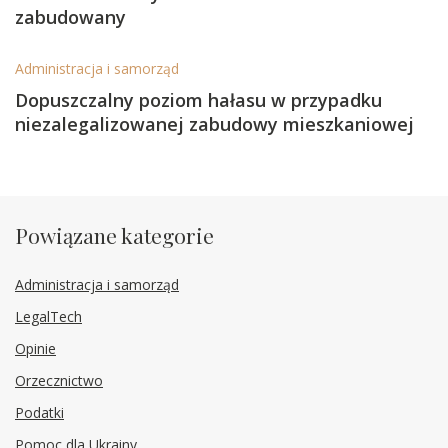
zabudowany
Administracja i samorząd
Dopuszczalny poziom hałasu w przypadku
niezalegalizowanej zabudowy mieszkaniowej
Powiązane kategorie
Administracja i samorząd
LegalTech
Opinie
Orzecznictwo
Podatki
Pomoc dla Ukrainy