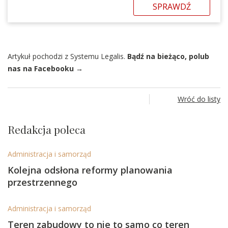
SPRAWDŹ
Artykuł pochodzi z Systemu Legalis.
Bądź na bieżąco, polub
nas na Facebooku →
Wróć do listy
Redakcja poleca
Administracja i samorząd
Kolejna odsłona reformy planowania
przestrzennego
Administracja i samorząd
Teren zabudowy to nie to samo co teren