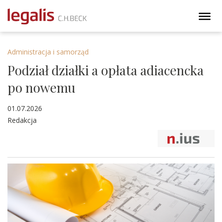
Administracja i samorząd
Podział działki a opłata adiacencka
po nowemu
01.07.2026
Redakcja