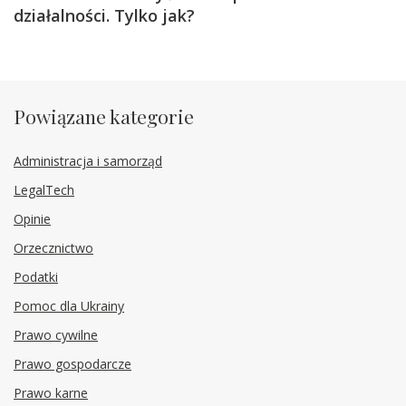
działalności. Tylko jak?
Powiązane kategorie
Administracja i samorząd
LegalTech
Opinie
Orzecznictwo
Podatki
Pomoc dla Ukrainy
Prawo cywilne
Prawo gospodarcze
Prawo karne