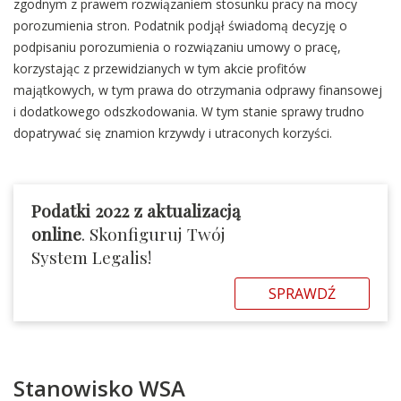
zgodnym z prawem rozwiązaniem stosunku pracy na mocy
porozumienia stron. Podatnik podjął świadomą decyzję o
podpisaniu porozumienia o rozwiązaniu umowy o pracę,
korzystając z przewidzianych w tym akcie profitów
majątkowych, w tym prawa do otrzymania odprawy finansowej
i dodatkowego odszkodowania. W tym stanie sprawy trudno
dopatrywać się znamion krzywdy i utraconych korzyści.
Podatki 2022 z aktualizacją
online
. Skonfiguruj Twój
System Legalis!
SPRAWDŹ
Stanowisko WSA