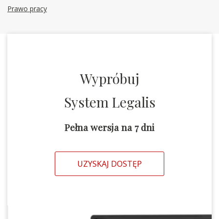
Prawo pracy
Wypróbuj
System Legalis
Pełna wersja na 7 dni
UZYSKAJ DOSTĘP