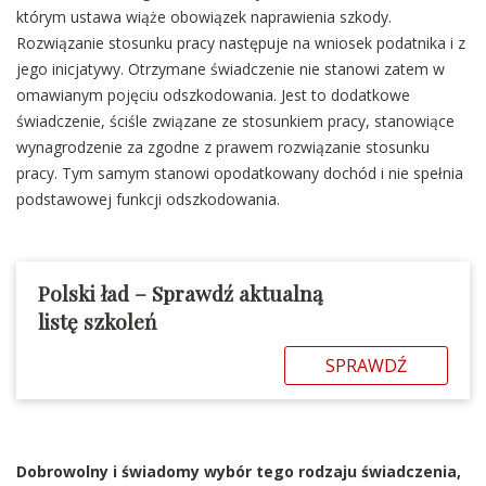
którym ustawa wiąże obowiązek naprawienia szkody.
Rozwiązanie stosunku pracy następuje na wniosek podatnika i z
jego inicjatywy. Otrzymane świadczenie nie stanowi zatem w
omawianym pojęciu odszkodowania. Jest to dodatkowe
świadczenie, ściśle związane ze stosunkiem pracy, stanowiące
wynagrodzenie za zgodne z prawem rozwiązanie stosunku
pracy. Tym samym stanowi opodatkowany dochód i nie spełnia
podstawowej funkcji odszkodowania.
Polski ład – Sprawdź aktualną
listę szkoleń
SPRAWDŹ
Dobrowolny i świadomy wybór tego rodzaju świadczenia,