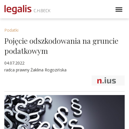
Podatki
Pojęcie odszkodowania na gruncie
podatkowym
04.07.2022
radca prawny Żaklina Rogozińska