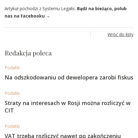
Artykuł pochodzi z Systemu Legalis.
Bądź na bieżąco, polub
nas na Facebooku →
Wróć do listy
Redakcja poleca
Podatki
Na odszkodowaniu od dewelopera zarobi fiskus
Podatki
Straty na interesach w Rosji można rozliczyć w
CIT
Podatki
VAT trzeba rozliczyć nawet po zakończeniu