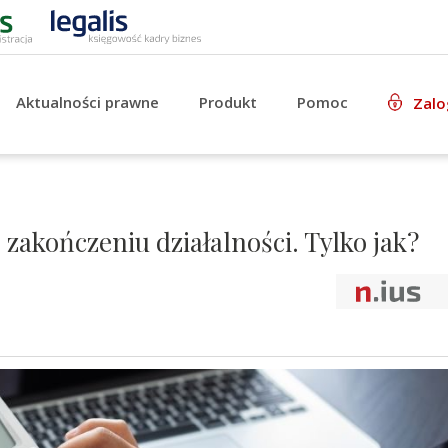
Aktualności prawne
Produkt
Pomoc
Zalo
 zakończeniu działalności. Tylko jak?