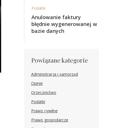
Podatki
Anulowanie faktury
błędnie wygenerowanej w
bazie danych
Powiązane kategorie
Administracja i samorząd
Opinie
Orzecznictwo
Podatki
Prawo cywilne
Prawo gospodarcze