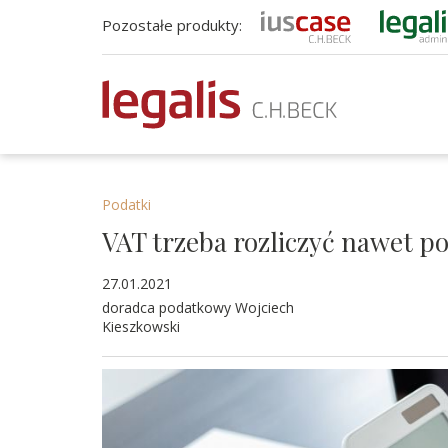
Pozostałe produkty:
Podatki
VAT trzeba rozliczyć nawet po
27.01.2021
doradca podatkowy Wojciech
Kieszkowski