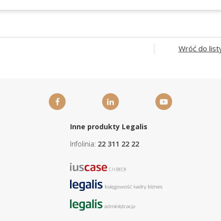
Wróć do list
Inne produkty Legalis
Infolinia:
22 311 22 22