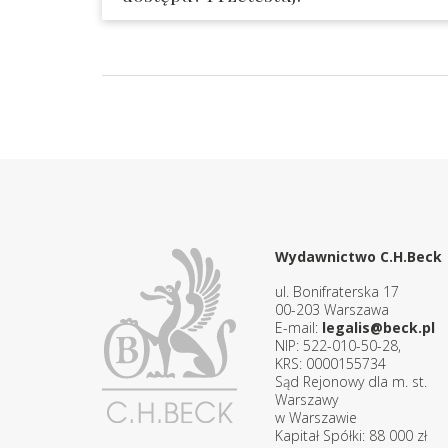
Wydawnictwo C.H.Beck
ul. Bonifraterska 17
00-203 Warszawa
E-mail:
legalis@beck.pl
NIP: 522-010-50-28,
KRS: 0000155734
Sąd Rejonowy dla m. st.
Warszawy
w Warszawie
Kapitał Spółki: 88 000 zł