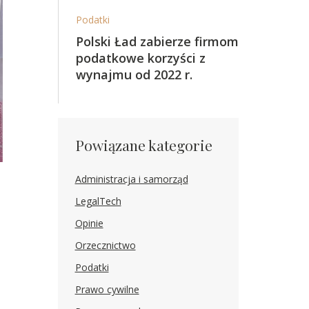
Podatki
Polski Ład zabierze firmom
podatkowe korzyści z
wynajmu od 2022 r.
Powiązane kategorie
Administracja i samorząd
LegalTech
Opinie
Orzecznictwo
Podatki
Prawo cywilne