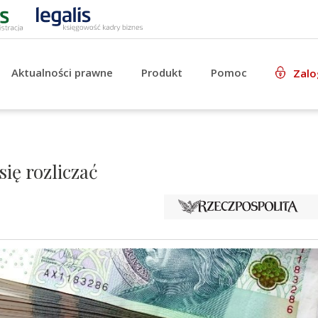
Aktualności prawne
Produkt
Pomoc
Zalo
ię rozliczać