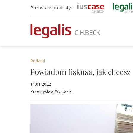
Pozostałe produkty:
Podatki
Powiadom fiskusa, jak chcesz s
11.01.2022
Przemysław Wojtasik