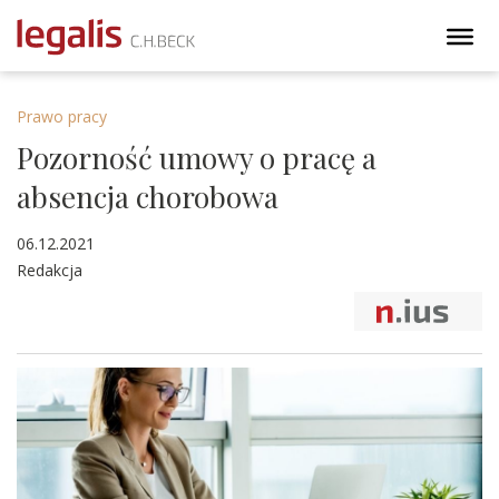
Prawo pracy
Pozorność umowy o pracę a
absencja chorobowa
06.12.2021
Redakcja