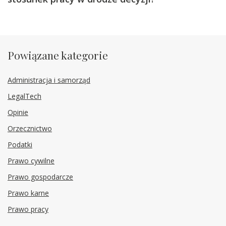
Powiązane kategorie
Administracja i samorząd
LegalTech
Opinie
Orzecznictwo
Podatki
Prawo cywilne
Prawo gospodarcze
Prawo karne
Prawo pracy