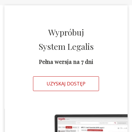
Wypróbuj
System Legalis
Pełna wersja na 7 dni
UZYSKAJ DOSTĘP