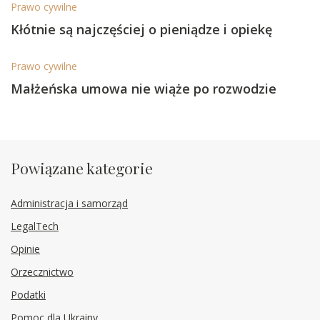
Prawo cywilne
Kłótnie są najczęściej o pieniądze i opiekę
Prawo cywilne
Małżeńska umowa nie wiąże po rozwodzie
Powiązane kategorie
Administracja i samorząd
LegalTech
Opinie
Orzecznictwo
Podatki
Pomoc dla Ukrainy