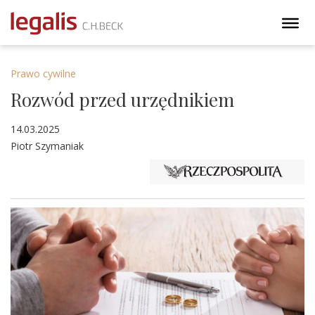
Prawo cywilne
Rozwód przed urzędnikiem
14.03.2025
Piotr Szymaniak