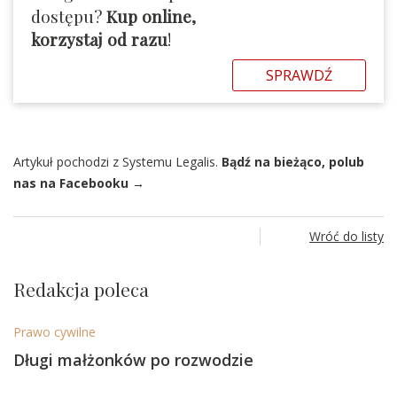
dostępu?
Kup online,
korzystaj od razu
!
SPRAWDŹ
Artykuł pochodzi z Systemu Legalis.
Bądź na bieżąco, polub
nas na Facebooku →
Wróć do listy
Redakcja poleca
Prawo cywilne
Długi małżonków po rozwodzie