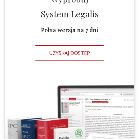
System Legalis
Pełna wersja na 7 dni
UZYSKAJ DOSTĘP