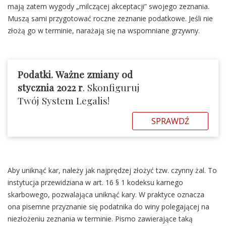
mają zatem wygody „milczącej akceptacji” swojego zeznania.
Muszą sami przygotować roczne zeznanie podatkowe. Jeśli nie
złożą go w terminie, narażają się na wspomniane grzywny.
Podatki.
Ważne zmiany od
stycznia 2022 r
. Skonfiguruj
Twój System Legalis!
SPRAWDŹ
Aby uniknąć kar, należy jak najprędzej złożyć tzw. czynny żal. To
instytucja przewidziana w art. 16 § 1 kodeksu karnego
skarbowego, pozwalająca uniknąć kary. W praktyce oznacza
ona pisemne przyznanie się podatnika do winy polegającej na
niezłożeniu zeznania w terminie. Pismo zawierające taką