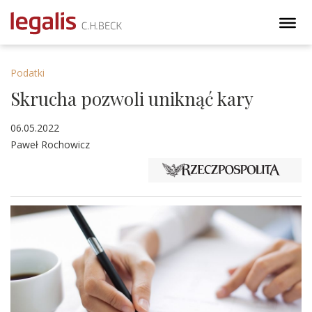
Podatki
Skrucha pozwoli uniknąć kary
06.05.2022
Paweł Rochowicz