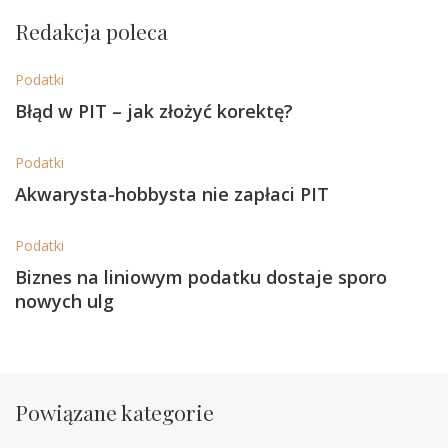
Redakcja poleca
Podatki
Błąd w PIT – jak złożyć korektę?
Podatki
Akwarysta-hobbysta nie zapłaci PIT
Podatki
Biznes na liniowym podatku dostaje sporo
nowych ulg
Powiązane kategorie