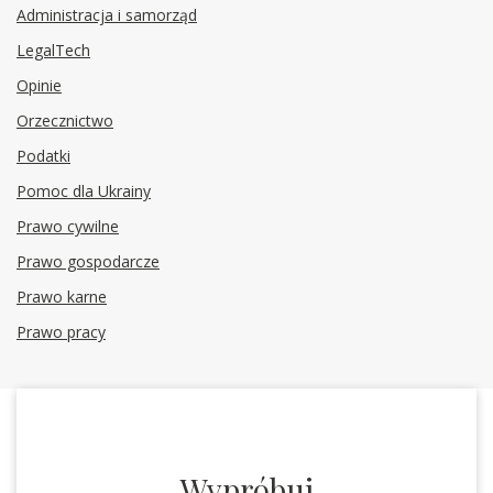
Administracja i samorząd
LegalTech
Opinie
Orzecznictwo
Podatki
Pomoc dla Ukrainy
Prawo cywilne
Prawo gospodarcze
Prawo karne
Prawo pracy
Wypróbuj