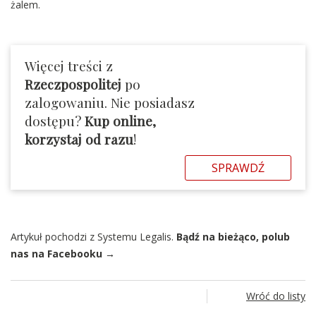
żalem.
Więcej treści z
Rzeczpospolitej
po
zalogowaniu. Nie posiadasz
dostępu?
Kup online,
korzystaj od razu
!
SPRAWDŹ
Artykuł pochodzi z Systemu Legalis.
Bądź na bieżąco, polub
nas na Facebooku →
Wróć do listy