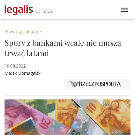
Prawo gospodarcze
Spory z bankami wcale nie muszą
trwać latami
19.08.2022
Marek Domagalski