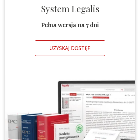
System Legalis
Pełna wersja na 7 dni
UZYSKAJ DOSTĘP