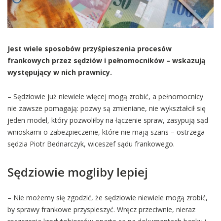
Jest wiele sposobów przyśpieszenia procesów
frankowych przez sędziów i pełnomocników – wskazują
występujący w nich prawnicy.
– Sędziowie już niewiele więcej mogą zrobić, a pełnomocnicy
nie zawsze pomagają: pozwy są zmieniane, nie wykształcił się
jeden model, który pozwoliłby na łączenie spraw, zasypują sąd
wnioskami o zabezpieczenie, które nie mają szans – ostrzega
sędzia Piotr Bednarczyk, wiceszef sądu frankowego.
Sędziowie mogliby lepiej
– Nie możemy się zgodzić, że sędziowie niewiele mogą zrobić,
by sprawy frankowe przyspieszyć. Wręcz przeciwnie, nieraz