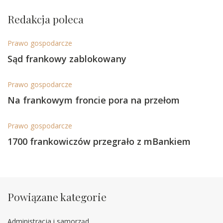
Redakcja poleca
Prawo gospodarcze
Sąd frankowy zablokowany
Prawo gospodarcze
Na frankowym froncie pora na przełom
Prawo gospodarcze
1700 frankowiczów przegrało z mBankiem
Powiązane kategorie
Administracja i samorząd