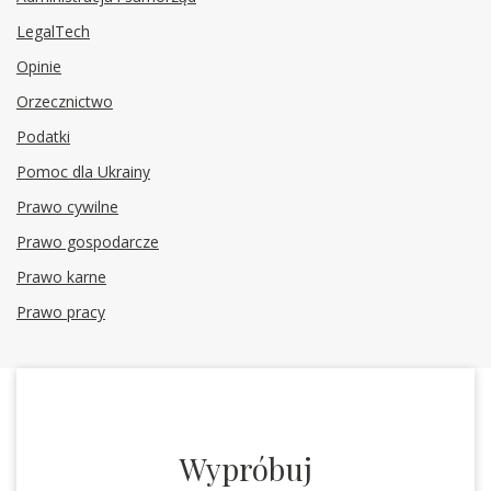
LegalTech
Opinie
Orzecznictwo
Podatki
Pomoc dla Ukrainy
Prawo cywilne
Prawo gospodarcze
Prawo karne
Prawo pracy
Wypróbuj