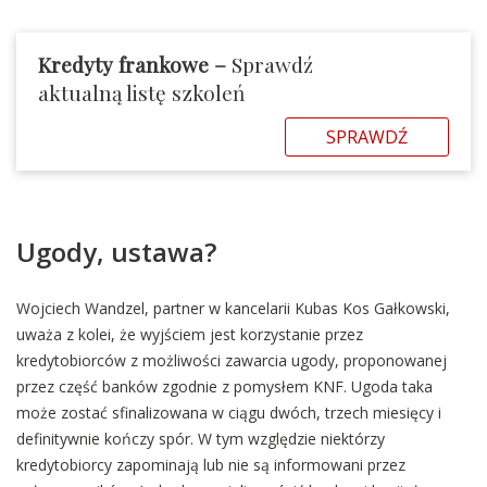
Kredyty frankowe –
Sprawdź
aktualną listę szkoleń
SPRAWDŹ
Ugody, ustawa?
Wojciech Wandzel, partner w kancelarii Kubas Kos Gałkowski,
uważa z kolei, że wyjściem jest korzystanie przez
kredytobiorców z możliwości zawarcia ugody, proponowanej
przez część banków zgodnie z pomysłem KNF. Ugoda taka
może zostać sfinalizowana w ciągu dwóch, trzech miesięcy i
definitywnie kończy spór. W tym względzie niektórzy
kredytobiorcy zapominają lub nie są informowani przez