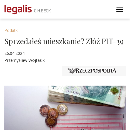
Podatki
Sprzedałeś mieszkanie? Złóż PIT-39
26.04.2024
Przemysław Wojtasik