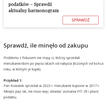
podatków – Sprawdź
aktualny harmonogram
SPRAWDŹ
Sprawdź, ile minęło od zakupu
Problemu z fiskusem nie mają ci, którzy sprzedali
mieszkanie/dom po pięciu latach od nabycia (liczonych od końca
roku, w którym je kupili).
Przykład 1:
Pan Kowalski sprzedał w 2023 r. mieszkanie kupione w 2017 r.
Minęło pięć lat, nie musi więc składać zeznania PIT-39 i płacić
podatku.