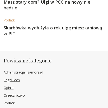
Masz stary dom? Ulgi w PCC na nowy nie
będzie
Podatki
Skarbówka wydłużyła o rok ulgę mieszkaniową
w PIT
Powiązane kategorie
Administracja i samorząd
LegalTech
Opinie
Orzecznictwo
Podatki