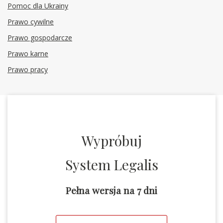
Pomoc dla Ukrainy
Prawo cywilne
Prawo gospodarcze
Prawo karne
Prawo pracy
Wypróbuj
System Legalis
Pełna wersja na 7 dni