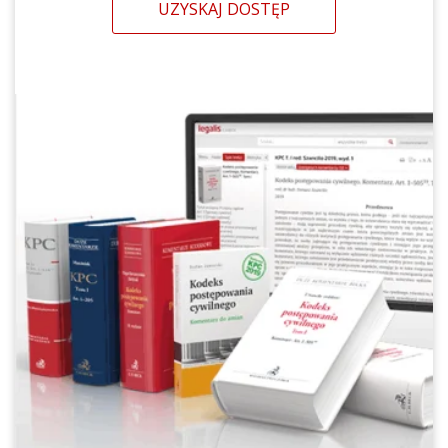
UZYSKAJ DOSTĘP