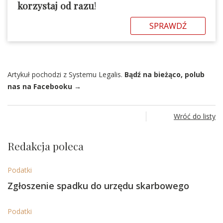
korzystaj od razu
!
SPRAWDŹ
Artykuł pochodzi z Systemu Legalis.
Bądź na bieżąco, polub
nas na Facebooku →
Wróć do listy
Redakcja poleca
Podatki
Zgłoszenie spadku do urzędu skarbowego
Podatki