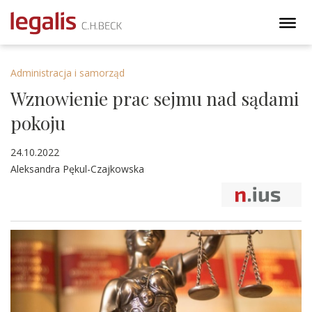
Administracja i samorząd
Wznowienie prac sejmu nad sądami
pokoju
24.10.2022
Aleksandra Pękul-Czajkowska