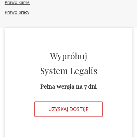
Prawo karne
Prawo pracy
Wypróbuj
System Legalis
Pełna wersja na 7 dni
UZYSKAJ DOSTĘP