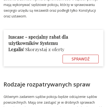
mają wykonywać sędziowie pokoju, którzy w sprawowaniu
swojego urzędu są niezawiśli oraz podlegli tylko Konstytucji
oraz ustawom.
Iuscase -
specjalny rabat dla
użytkowników Systemu
Legalis
! Skorzystaj z oferty
SPRAWDŹ
Rodzaje rozpatrywanych spraw
Głównym zadaniem sądów pokoju będzie odciążenie sądów
powszechnych. Mają one zastąpić je w drobnych sprawach