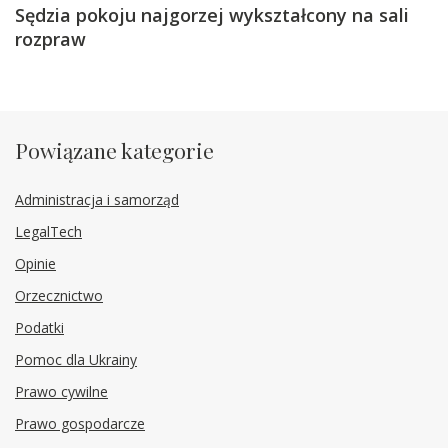
Sędzia pokoju najgorzej wykształcony na sali
rozpraw
Powiązane kategorie
Administracja i samorząd
LegalTech
Opinie
Orzecznictwo
Podatki
Pomoc dla Ukrainy
Prawo cywilne
Prawo gospodarcze