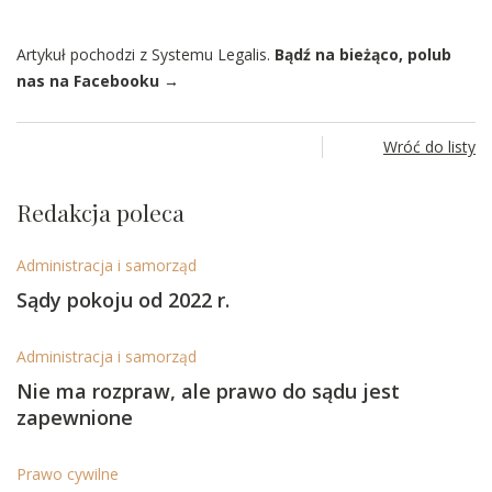
Artykuł pochodzi z Systemu Legalis.
Bądź na bieżąco, polub
nas na Facebooku →
Wróć do listy
Redakcja poleca
Administracja i samorząd
Sądy pokoju od 2022 r.
Administracja i samorząd
Nie ma rozpraw, ale prawo do sądu jest
zapewnione
Prawo cywilne