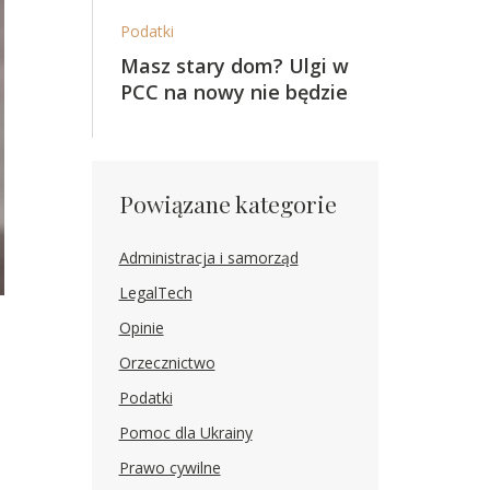
Podatki
Masz stary dom? Ulgi w
PCC na nowy nie będzie
Powiązane kategorie
Administracja i samorząd
LegalTech
Opinie
Orzecznictwo
Podatki
Pomoc dla Ukrainy
Prawo cywilne