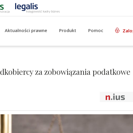
Aktualności prawne
Produkt
Pomoc
Zalo
adkobiercy za zobowiązania podatkowe