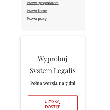
Prawo gospodarcze
Prawo karne
Prawo pracy
u
Wypróbuj
System Legalis
Pełna wersja na 7 dni
UZYSKAJ
DOSTĘP