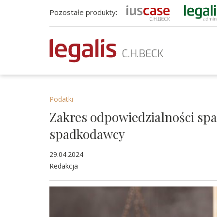
Pozostałe produkty:
Podatki
Zakres odpowiedzialności sp
spadkodawcy
29.04.2024
Redakcja