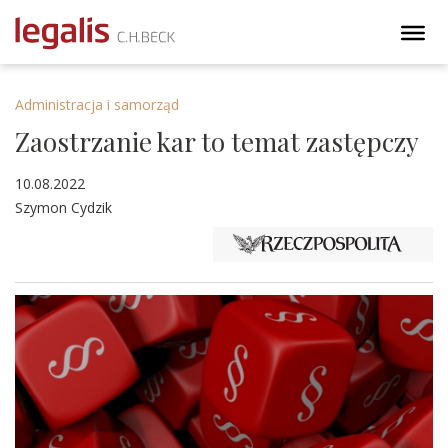
Administracja i samorząd
Zaostrzanie kar to temat zastępczy
10.08.2022
Szymon Cydzik