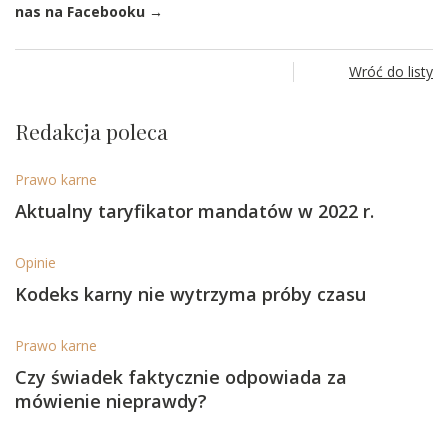
nas na Facebooku →
Wróć do listy
Redakcja poleca
Prawo karne
Aktualny taryfikator mandatów w 2022 r.
Opinie
Kodeks karny nie wytrzyma próby czasu
Prawo karne
Czy świadek faktycznie odpowiada za
mówienie nieprawdy?