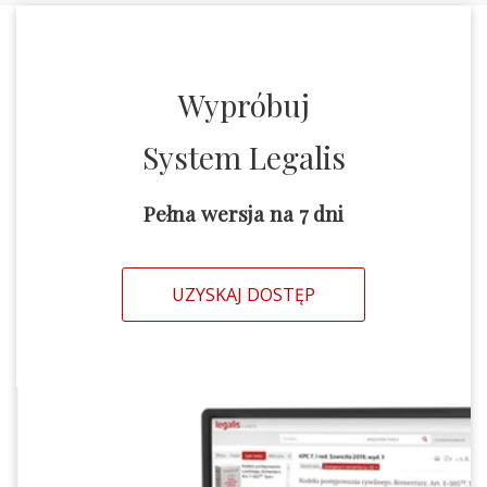
Wypróbuj
System Legalis
Pełna wersja na 7 dni
UZYSKAJ DOSTĘP