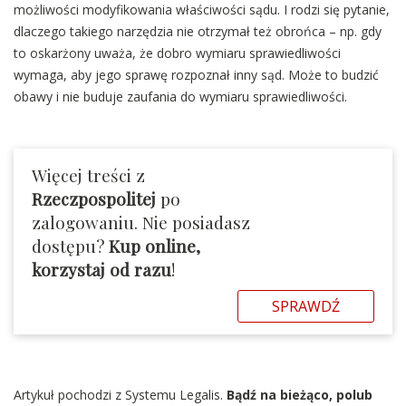
możliwości modyfikowania właściwości sądu. I rodzi się pytanie,
dlaczego takiego narzędzia nie otrzymał też obrońca – np. gdy
to oskarżony uważa, że dobro wymiaru sprawiedliwości
wymaga, aby jego sprawę rozpoznał inny sąd. Może to budzić
obawy i nie buduje zaufania do wymiaru sprawiedliwości.
Więcej treści z
Rzeczpospolitej
po
zalogowaniu. Nie posiadasz
dostępu?
Kup online,
korzystaj od razu
!
SPRAWDŹ
Artykuł pochodzi z Systemu Legalis.
Bądź na bieżąco, polub