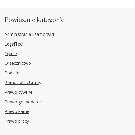
Powiązane kategorie
Administracja i samorząd
LegalTech
Opinie
Orzecznictwo
Podatki
Pomoc dla Ukrainy
Prawo cywilne
Prawo gospodarcze
Prawo karne
Prawo pracy