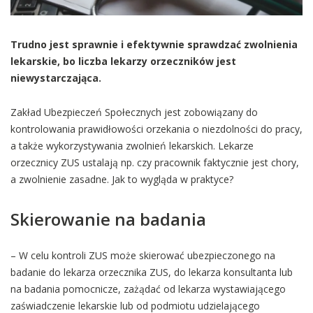
Trudno jest sprawnie i efektywnie sprawdzać zwolnienia
lekarskie, bo liczba lekarzy orzeczników jest
niewystarczająca.
Zakład Ubezpieczeń Społecznych jest zobowiązany do
kontrolowania prawidłowości orzekania o niezdolności do pracy,
a także wykorzystywania zwolnień lekarskich. Lekarze
orzecznicy ZUS ustalają np. czy pracownik faktycznie jest chory,
a zwolnienie zasadne. Jak to wygląda w praktyce?
Skierowanie na badania
– W celu kontroli ZUS może skierować ubezpieczonego na
badanie do lekarza orzecznika ZUS, do lekarza konsultanta lub
na badania pomocnicze, zażądać od lekarza wystawiającego
zaświadczenie lekarskie lub od podmiotu udzielającego