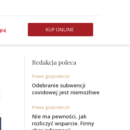
KUP ONLINE
guj
Redakcja poleca
Prawo gospodarcze
Odebranie subwencji
covidowej jest niemożliwe
Prawo gospodarcze
Nie ma pewności, jak
rozliczyć wsparcie. Firmy