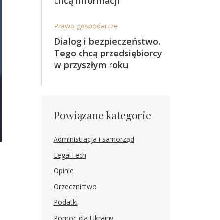
chcą informacji
Prawo gospodarcze
Dialog i bezpieczeństwo.
Tego chcą przedsiębiorcy
w przyszłym roku
Powiązane kategorie
Administracja i samorząd
LegalTech
Opinie
Orzecznictwo
Podatki
Pomoc dla Ukrainy