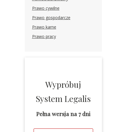
Prawo cywilne
Prawo gospodarcze
Prawo karne
Prawo pracy
Wypróbuj
System Legalis
Pełna wersja na 7 dni