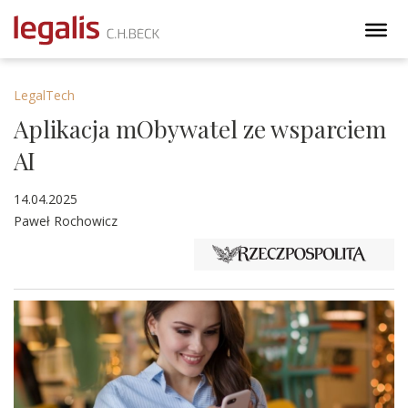
LegalTech
Aplikacja mObywatel ze wsparciem
AI
14.04.2025
Paweł Rochowicz