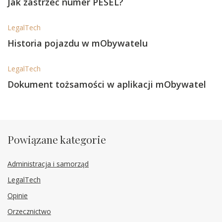
Jak zastrzec numer PESEL?
LegalTech
Historia pojazdu w mObywatelu
LegalTech
Dokument tożsamości w aplikacji mObywatel
Powiązane kategorie
Administracja i samorząd
LegalTech
Opinie
Orzecznictwo