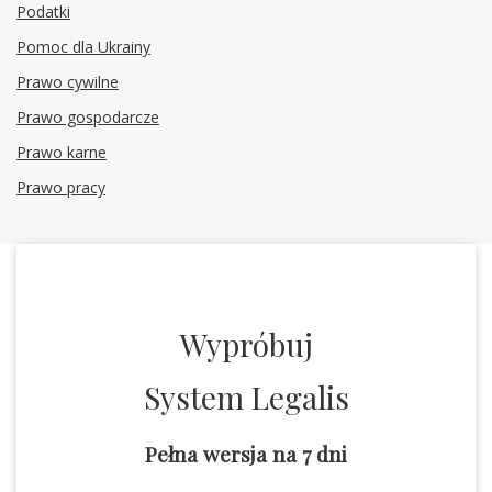
Podatki
Pomoc dla Ukrainy
Prawo cywilne
Prawo gospodarcze
Prawo karne
Prawo pracy
Wypróbuj
System Legalis
Pełna wersja na 7 dni