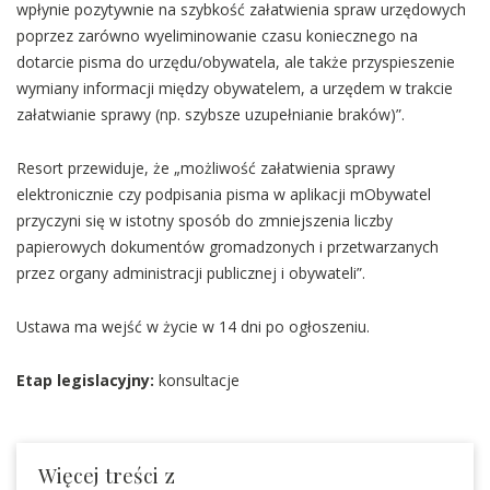
wpłynie pozytywnie na szybkość załatwienia spraw urzędowych
poprzez zarówno wyeliminowanie czasu koniecznego na
dotarcie pisma do urzędu/obywatela, ale także przyspieszenie
wymiany informacji między obywatelem, a urzędem w trakcie
załatwianie sprawy (np. szybsze uzupełnianie braków)”.
Resort przewiduje, że „możliwość załatwienia sprawy
elektronicznie czy podpisania pisma w aplikacji mObywatel
przyczyni się w istotny sposób do zmniejszenia liczby
papierowych dokumentów gromadzonych i przetwarzanych
przez organy administracji publicznej i obywateli”.
Ustawa ma wejść w życie w 14 dni po ogłoszeniu.
Etap legislacyjny:
konsultacje
Więcej treści z