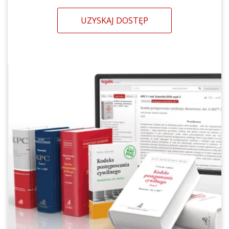
UZYSKAJ DOSTĘP