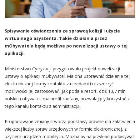
Spisywanie oświadczenia ze sprawcą kolizji i użycie
wirtualnego asystenta. Takie działania przez
mObywatela będą możliwe po nowelizacji ustawy o tej
aplikacji.
Ministerstwo Cyfryzacji przygotowało projekt nowelizacji
ustawy o aplikacji mObywatel. Ma ona usprawnić działanie tej
elektronicznej formy kontaktu z urzędami i rozszerzyć
możliwości jej zastosowań. Jak podaje resort, dziś 13,7 mln
polskich obywateli ma profil zaufany, pozwalający korzystać z
tego kanału kontaktu z administracją.
Proponowane zmiany stworzą podstawy prawne dla załatwienia
większej liczby spraw urzędowych w formie elektronicznej, z
użyciem urządzeń mobilnych. Można by na przykład podpisywać