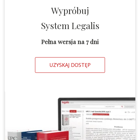
Wypróbuj
System Legalis
Pełna wersja na 7 dni
UZYSKAJ DOSTĘP