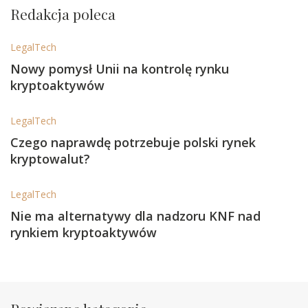
Redakcja poleca
LegalTech
Nowy pomysł Unii na kontrolę rynku
kryptoaktywów
LegalTech
Czego naprawdę potrzebuje polski rynek
kryptowalut?
LegalTech
Nie ma alternatywy dla nadzoru KNF nad
rynkiem kryptoaktywów