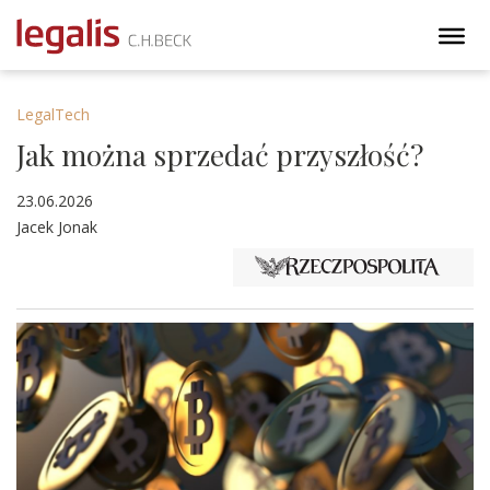
LegalTech
Jak można sprzedać przyszłość?
23.06.2026
Jacek Jonak