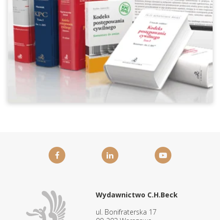
Wydawnictwo C.H.Beck
ul. Bonifraterska 17