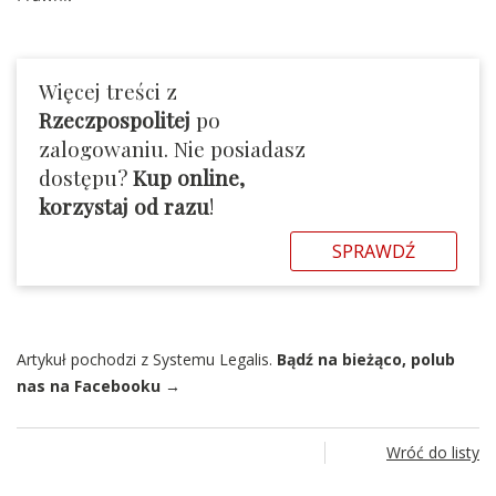
Więcej treści z
Rzeczpospolitej
po
zalogowaniu. Nie posiadasz
dostępu?
Kup online,
korzystaj od razu
!
SPRAWDŹ
Artykuł pochodzi z Systemu Legalis.
Bądź na bieżąco, polub
nas na Facebooku →
Wróć do listy