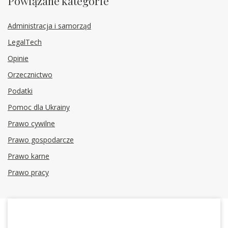
Powiązane kategorie
Administracja i samorząd
LegalTech
Opinie
Orzecznictwo
Podatki
Pomoc dla Ukrainy
Prawo cywilne
Prawo gospodarcze
Prawo karne
Prawo pracy