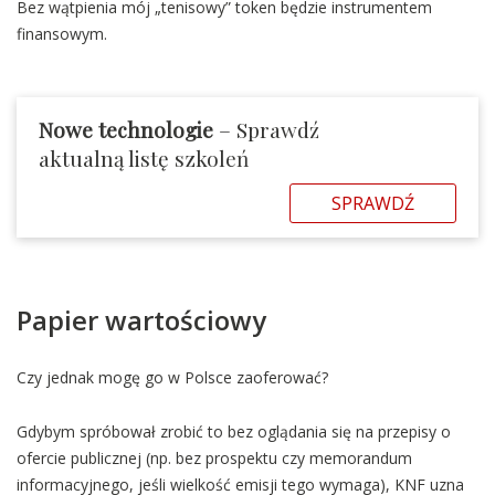
Bez wątpienia mój „tenisowy” token będzie instrumentem
finansowym.
Nowe technologie
– Sprawdź
aktualną listę szkoleń
SPRAWDŹ
Papier wartościowy
Czy jednak mogę go w Polsce zaoferować?
Gdybym spróbował zrobić to bez oglądania się na przepisy o
ofercie publicznej (np. bez prospektu czy memorandum
informacyjnego, jeśli wielkość emisji tego wymaga), KNF uzna